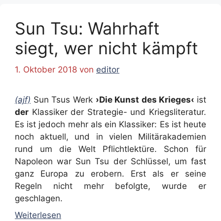
Sun Tsu: Wahrhaft
siegt, wer nicht kämpft
1. Oktober 2018
von
editor
(ajf)
Sun Tsus Werk
›Die Kunst des Krieges‹
ist
der
Klassiker der Strategie- und Kriegsliteratur.
Es ist jedoch mehr als ein Klassiker: Es ist heute
noch aktuell, und in vielen Militärakademien
rund um die Welt Pflichtlektüre. Schon für
Napoleon war Sun Tsu der Schlüssel, um fast
ganz Europa zu erobern. Erst als er seine
Regeln nicht mehr befolgte, wurde er
geschlagen.
Weiterlesen