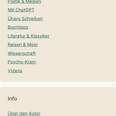
Politik & Medien
Mit ChatGPT
Übers Schreiben
Buchtipps
Literatur & Klassiker
Reisen & Meer
Wissenschaft
Psycho-Kram
Videos
Info
Über den Autor