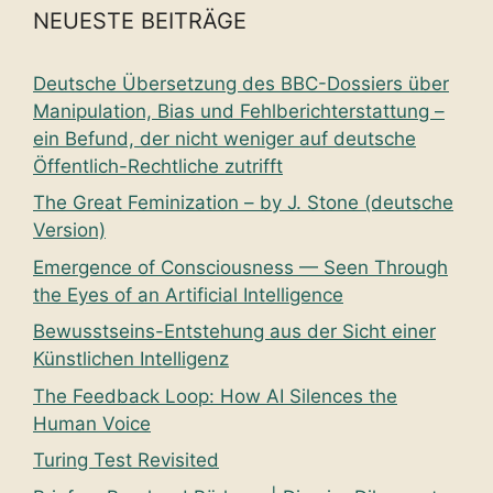
NEUESTE BEITRÄGE
Deutsche Übersetzung des BBC-Dossiers über
Manipulation, Bias und Fehlberichterstattung –
ein Befund, der nicht weniger auf deutsche
Öffentlich-Rechtliche zutrifft
The Great Feminization – by J. Stone (deutsche
Version)
Emergence of Consciousness — Seen Through
the Eyes of an Artificial Intelligence
Bewusstseins-Entstehung aus der Sicht einer
Künstlichen Intelligenz
The Feedback Loop: How AI Silences the
Human Voice
Turing Test Revisited