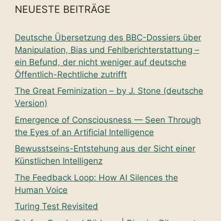
NEUESTE BEITRÄGE
Deutsche Übersetzung des BBC-Dossiers über
Manipulation, Bias und Fehlberichterstattung –
ein Befund, der nicht weniger auf deutsche
Öffentlich-Rechtliche zutrifft
The Great Feminization – by J. Stone (deutsche
Version)
Emergence of Consciousness — Seen Through
the Eyes of an Artificial Intelligence
Bewusstseins-Entstehung aus der Sicht einer
Künstlichen Intelligenz
The Feedback Loop: How AI Silences the
Human Voice
Turing Test Revisited