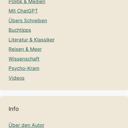
Politik & Medien
Mit ChatGPT
Übers Schreiben
Buchtipps
Literatur & Klassiker
Reisen & Meer
Wissenschaft
Psycho-Kram
Videos
Info
Über den Autor