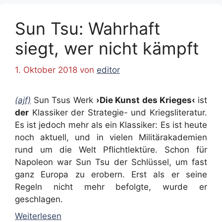
Sun Tsu: Wahrhaft
siegt, wer nicht kämpft
1. Oktober 2018
von
editor
(ajf)
Sun Tsus Werk
›Die Kunst des Krieges‹
ist
der
Klassiker der Strategie- und Kriegsliteratur.
Es ist jedoch mehr als ein Klassiker: Es ist heute
noch aktuell, und in vielen Militärakademien
rund um die Welt Pflichtlektüre. Schon für
Napoleon war Sun Tsu der Schlüssel, um fast
ganz Europa zu erobern. Erst als er seine
Regeln nicht mehr befolgte, wurde er
geschlagen.
Weiterlesen