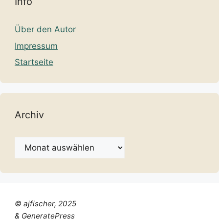
Info
Über den Autor
Impressum
Startseite
Archiv
Archiv
© ajfischer, 2025
& GeneratePress