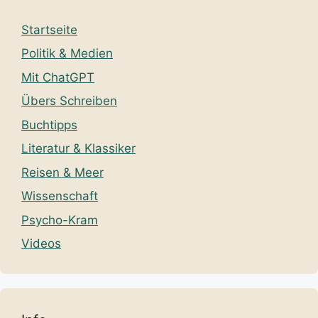
Startseite
Politik & Medien
Mit ChatGPT
Übers Schreiben
Buchtipps
Literatur & Klassiker
Reisen & Meer
Wissenschaft
Psycho-Kram
Videos