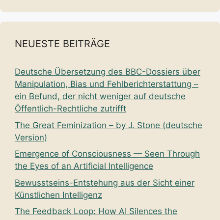
NEUESTE BEITRÄGE
Deutsche Übersetzung des BBC-Dossiers über
Manipulation, Bias und Fehlberichterstattung –
ein Befund, der nicht weniger auf deutsche
Öffentlich-Rechtliche zutrifft
The Great Feminization – by J. Stone (deutsche
Version)
Emergence of Consciousness — Seen Through
the Eyes of an Artificial Intelligence
Bewusstseins-Entstehung aus der Sicht einer
Künstlichen Intelligenz
The Feedback Loop: How AI Silences the