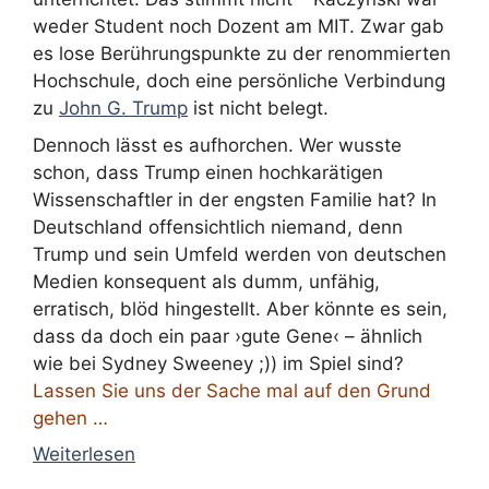
weder Student noch Dozent am MIT. Zwar gab
es lose Berührungspunkte zu der renommierten
Hochschule, doch eine persönliche Verbindung
zu
John G. Trump
ist nicht belegt.
Dennoch lässt es aufhorchen. Wer wusste
schon, dass Trump einen hochkarätigen
Wissenschaftler in der engsten Familie hat? In
Deutschland offensichtlich niemand, denn
Trump und sein Umfeld werden von deutschen
Medien konsequent als dumm, unfähig,
erratisch, blöd hingestellt. Aber könnte es sein,
dass da doch ein paar ›gute Gene‹ – ähnlich
wie bei Sydney Sweeney ;)) im Spiel sind?
Lassen Sie uns der Sache mal auf den Grund
gehen …
Weiterlesen