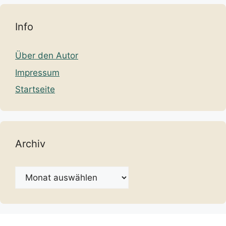
Info
Über den Autor
Impressum
Startseite
Archiv
Archiv