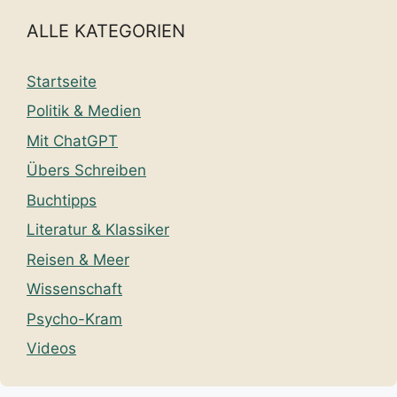
ALLE KATEGORIEN
Startseite
Politik & Medien
Mit ChatGPT
Übers Schreiben
Buchtipps
Literatur & Klassiker
Reisen & Meer
Wissenschaft
Psycho-Kram
Videos