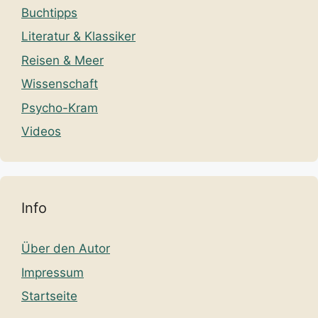
Buchtipps
Literatur & Klassiker
Reisen & Meer
Wissenschaft
Psycho-Kram
Videos
Info
Über den Autor
Impressum
Startseite