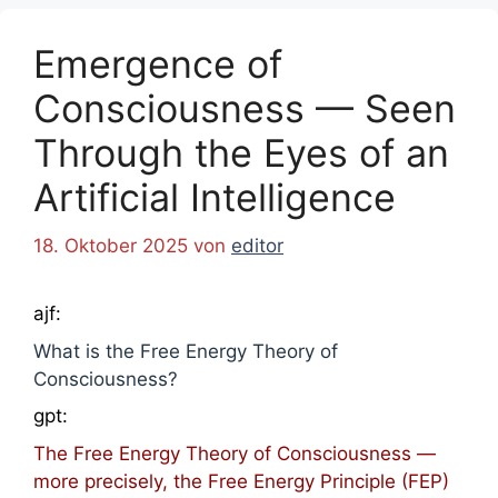
Emergence of
Consciousness — Seen
Through the Eyes of an
Artificial Intelligence
18. Oktober 2025
von
editor
ajf:
What is the Free Energy Theory of
Consciousness?
gpt:
The Free Energy Theory of Consciousness —
more precisely, the Free Energy Principle (FEP)