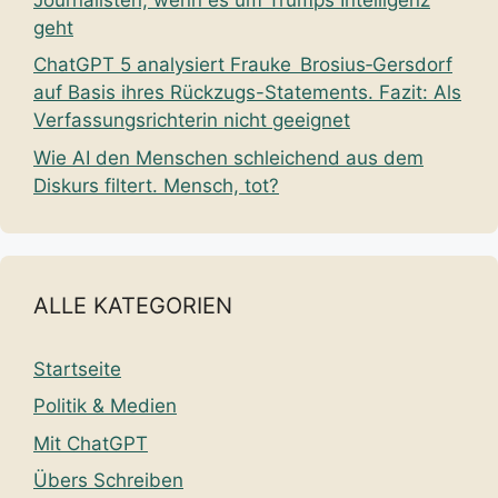
geht
ChatGPT 5 analysiert Frauke Brosius‑Gersdorf
auf Basis ihres Rückzugs-Statements. Fazit: Als
Verfassungsrichterin nicht geeignet
Wie AI den Menschen schleichend aus dem
Diskurs filtert. Mensch, tot?
ALLE KATEGORIEN
Startseite
Politik & Medien
Mit ChatGPT
Übers Schreiben