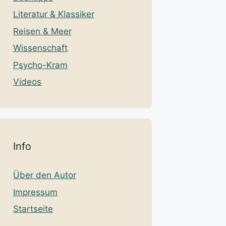
Literatur & Klassiker
Reisen & Meer
Wissenschaft
Psycho-Kram
Videos
Info
Über den Autor
Impressum
Startseite