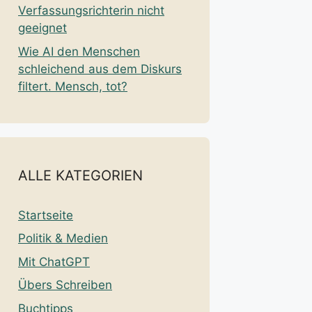
Verfassungsrichterin nicht
geeignet
Wie AI den Menschen
schleichend aus dem Diskurs
filtert. Mensch, tot?
ALLE KATEGORIEN
Startseite
Politik & Medien
Mit ChatGPT
Übers Schreiben
Buchtipps