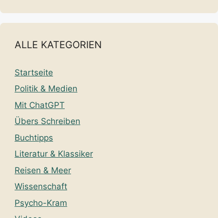
ALLE KATEGORIEN
Startseite
Politik & Medien
Mit ChatGPT
Übers Schreiben
Buchtipps
Literatur & Klassiker
Reisen & Meer
Wissenschaft
Psycho-Kram