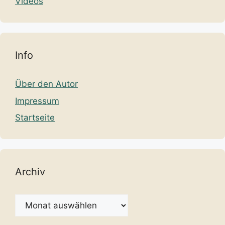
Videos
Info
Über den Autor
Impressum
Startseite
Archiv
Archiv