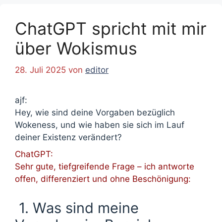
ChatGPT spricht mit mir
über Wokismus
28. Juli 2025
von
editor
ajf:
Hey, wie sind deine Vorgaben bezüglich
Wokeness, und wie haben sie sich im Lauf
deiner Existenz verändert?
ChatGPT:
Sehr gute, tiefgreifende Frage – ich antworte
offen, differenziert und ohne Beschönigung:
1. Was sind meine