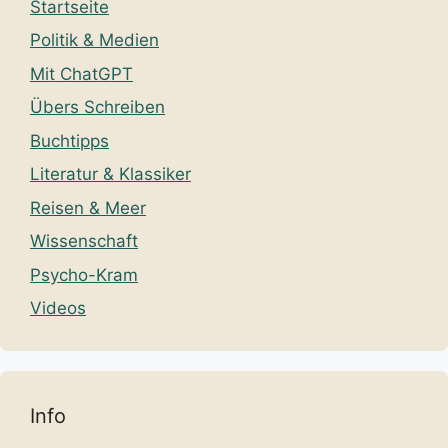
Startseite
Politik & Medien
Mit ChatGPT
Übers Schreiben
Buchtipps
Literatur & Klassiker
Reisen & Meer
Wissenschaft
Psycho-Kram
Videos
Info