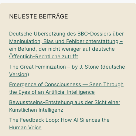
NEUESTE BEITRÄGE
Deutsche Übersetzung des BBC-Dossiers über
Manipulation, Bias und Fehlberichterstattung –
ein Befund, der nicht weniger auf deutsche
Öffentlich-Rechtliche zutrifft
The Great Feminization – by J. Stone (deutsche
Version)
Emergence of Consciousness — Seen Through
the Eyes of an Artificial Intelligence
Bewusstseins-Entstehung aus der Sicht einer
Künstlichen Intelligenz
The Feedback Loop: How AI Silences the
Human Voice