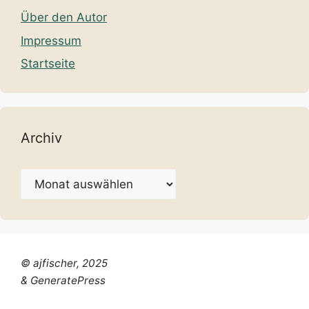
Über den Autor
Impressum
Startseite
Archiv
Archiv
© ajfischer, 2025
& GeneratePress