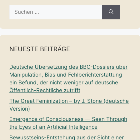
Suche
nach:
NEUESTE BEITRÄGE
Deutsche Übersetzung des BBC-Dossiers über
Manipulation, Bias und Fehlberichterstattung –
ein Befund, der nicht weniger auf deutsche
Öffentlich-Rechtliche zutrifft
The Great Feminization – by J. Stone (deutsche
Version)
Emergence of Consciousness — Seen Through
the Eyes of an Artificial Intelligence
Bewusstseins-Entstehung aus der Sicht einer