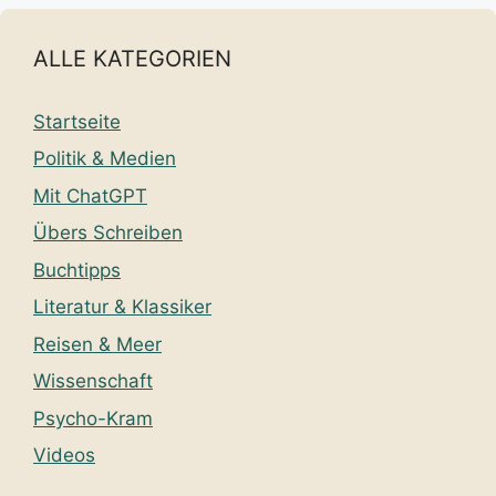
ALLE KATEGORIEN
Startseite
Politik & Medien
Mit ChatGPT
Übers Schreiben
Buchtipps
Literatur & Klassiker
Reisen & Meer
Wissenschaft
Psycho-Kram
Videos