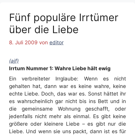
Fünf populäre Irrtümer
über die Liebe
8. Juli 2009
von
editor
(ajf)
Irrtum Nummer 1: Wahre Liebe hält ewig
Ein verbreiteter Irrglaube: Wenn es nicht
gehalten hat, dann war es keine wahre, keine
echte Liebe. Doch, das war es. Sonst hättet ihr
es wahrscheinlich gar nicht bis ins Bett und in
die gemeinsame Wohnung geschafft, oder
jedenfalls nicht mehr als einmal. Es gibt keine
größere oder kleinere Liebe – es gibt nur die
Liebe. Und wenn sie uns packt, dann ist es für