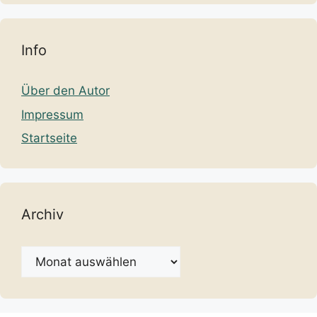
Info
Über den Autor
Impressum
Startseite
Archiv
Archiv