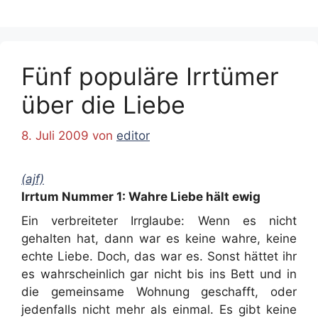
Fünf populäre Irrtümer
über die Liebe
8. Juli 2009
von
editor
(ajf)
Irrtum Nummer 1: Wahre Liebe hält ewig
Ein verbreiteter Irrglaube: Wenn es nicht
gehalten hat, dann war es keine wahre, keine
echte Liebe. Doch, das war es. Sonst hättet ihr
es wahrscheinlich gar nicht bis ins Bett und in
die gemeinsame Wohnung geschafft, oder
jedenfalls nicht mehr als einmal. Es gibt keine