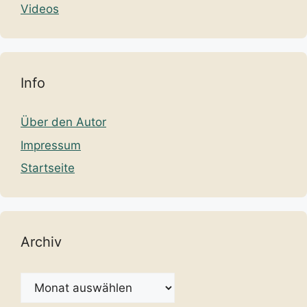
Videos
Info
Über den Autor
Impressum
Startseite
Archiv
Archiv