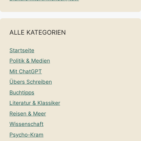
ALLE KATEGORIEN
Startseite
Politik & Medien
Mit ChatGPT
Übers Schreiben
Buchtipps
Literatur & Klassiker
Reisen & Meer
Wissenschaft
Psycho-Kram