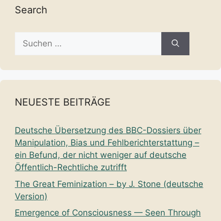
Search
Suche
nach:
NEUESTE BEITRÄGE
Deutsche Übersetzung des BBC-Dossiers über
Manipulation, Bias und Fehlberichterstattung –
ein Befund, der nicht weniger auf deutsche
Öffentlich-Rechtliche zutrifft
The Great Feminization – by J. Stone (deutsche
Version)
Emergence of Consciousness — Seen Through