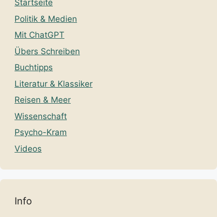
Startseite
Politik & Medien
Mit ChatGPT
Übers Schreiben
Buchtipps
Literatur & Klassiker
Reisen & Meer
Wissenschaft
Psycho-Kram
Videos
Info