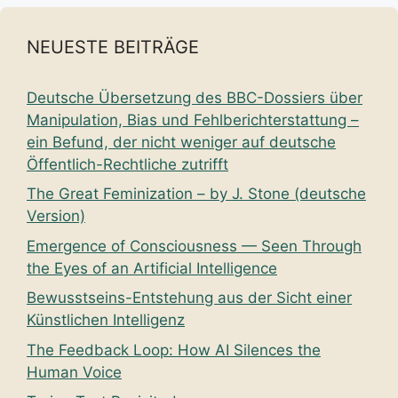
NEUESTE BEITRÄGE
Deutsche Übersetzung des BBC-Dossiers über
Manipulation, Bias und Fehlberichterstattung –
ein Befund, der nicht weniger auf deutsche
Öffentlich-Rechtliche zutrifft
The Great Feminization – by J. Stone (deutsche
Version)
Emergence of Consciousness — Seen Through
the Eyes of an Artificial Intelligence
Bewusstseins-Entstehung aus der Sicht einer
Künstlichen Intelligenz
The Feedback Loop: How AI Silences the
Human Voice