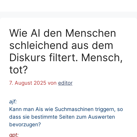
Wie AI den Menschen
schleichend aus dem
Diskurs filtert. Mensch,
tot?
7. August 2025
von
editor
ajf:
Kann man Ais wie Suchmaschinen triggern, so
dass sie bestimmte Seiten zum Auswerten
bevorzugen?
gpt: