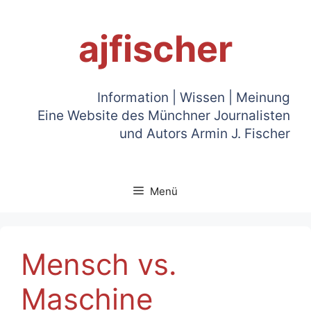
Zum
Inhalt
ajfischer
springen
Information | Wissen | Meinung
Eine Website des Münchner Journalisten
und Autors Armin J. Fischer
Menü
Mensch vs.
Maschine