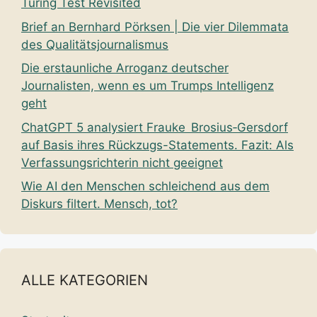
Turing Test Revisited
Brief an Bernhard Pörksen | Die vier Dilemmata
des Qualitätsjournalismus
Die erstaunliche Arroganz deutscher
Journalisten, wenn es um Trumps Intelligenz
geht
ChatGPT 5 analysiert Frauke Brosius‑Gersdorf
auf Basis ihres Rückzugs-Statements. Fazit: Als
Verfassungsrichterin nicht geeignet
Wie AI den Menschen schleichend aus dem
Diskurs filtert. Mensch, tot?
ALLE KATEGORIEN