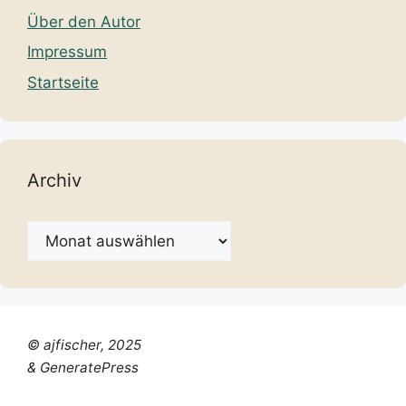
Über den Autor
Impressum
Startseite
Archiv
Archiv
© ajfischer, 2025
& GeneratePress