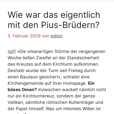
Wie war das eigentlich
mit den Pius-Brüdern?
5. Februar 2009
von
editor
(ajf)
»Die orkanartigen Stürme der vergangenen
Woche ließen Zweifel an der Standsicherheit
des Kreuzes auf dem Kirchturm aufkommen.
Deshalb wurde der Turm seit Freitag durch
einen Bauzaun gesichert«, schreibt eine
Kirchengemeinde auf ihrer Homepage.
Ein
böses Omen?
Inzwischen wackelt nämlich nicht
nur ein Kirchturmkreuz, sondern der ganze
Vatikan, sämtliche römischen Kuttenträger und
der Papst himself. Was um Himmels Willen ist