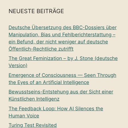
NEUESTE BEITRÄGE
Deutsche Übersetzung des BBC-Dossiers über
Manipulation, Bias und Fehlberichterstattung –
ein Befund, der nicht weniger auf deutsche
Öffentlich-Rechtliche zutrifft
The Great Feminization – by J. Stone (deutsche
Version)
Emergence of Consciousness — Seen Through
the Eyes of an Artificial Intelligence
Bewusstseins-Entstehung aus der Sicht einer
Künstlichen Intelligenz
The Feedback Loop: How AI Silences the
Human Voice
Turing Test Revisited