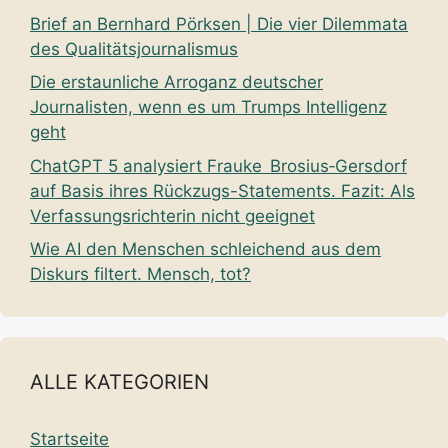
Brief an Bernhard Pörksen | Die vier Dilemmata
des Qualitätsjournalismus
Die erstaunliche Arroganz deutscher
Journalisten, wenn es um Trumps Intelligenz
geht
ChatGPT 5 analysiert Frauke Brosius‑Gersdorf
auf Basis ihres Rückzugs-Statements. Fazit: Als
Verfassungsrichterin nicht geeignet
Wie AI den Menschen schleichend aus dem
Diskurs filtert. Mensch, tot?
ALLE KATEGORIEN
Startseite