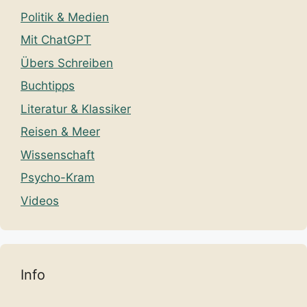
Politik & Medien
Mit ChatGPT
Übers Schreiben
Buchtipps
Literatur & Klassiker
Reisen & Meer
Wissenschaft
Psycho-Kram
Videos
Info