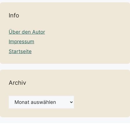
Info
Über den Autor
Impressum
Startseite
Archiv
Archiv