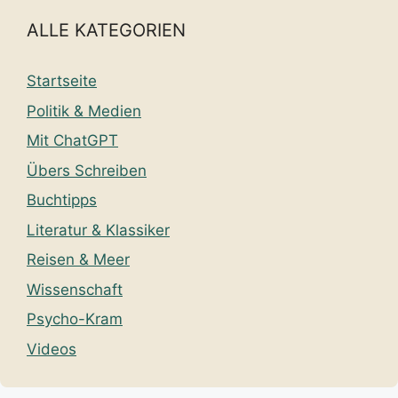
ALLE KATEGORIEN
Startseite
Politik & Medien
Mit ChatGPT
Übers Schreiben
Buchtipps
Literatur & Klassiker
Reisen & Meer
Wissenschaft
Psycho-Kram
Videos