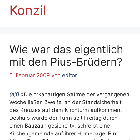
Konzil
Wie war das eigentlich
mit den Pius-Brüdern?
5. Februar 2009
von
editor
(ajf)
»Die orkanartigen Stürme der vergangenen
Woche ließen Zweifel an der Standsicherheit
des Kreuzes auf dem Kirchturm aufkommen.
Deshalb wurde der Turm seit Freitag durch
einen Bauzaun gesichert«, schreibt eine
Kirchengemeinde auf ihrer Homepage.
Ein