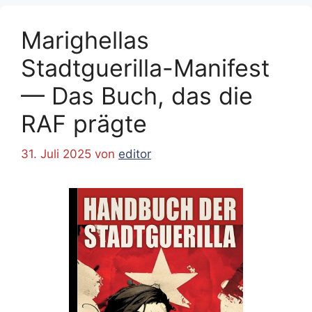
Marighellas
Stadtguerilla-Manifest
— Das Buch, das die
RAF prägte
31. Juli 2025
von
editor