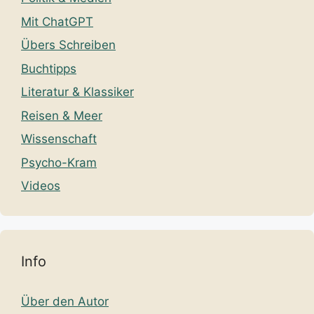
Mit ChatGPT
Übers Schreiben
Buchtipps
Literatur & Klassiker
Reisen & Meer
Wissenschaft
Psycho-Kram
Videos
Info
Über den Autor