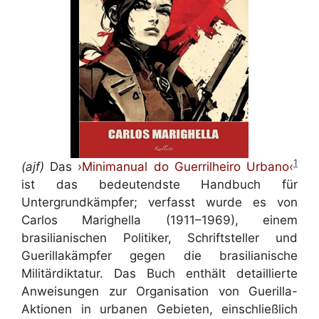
1
(ajf)
Das
›Minimanual do Guerrilheiro Urbano‹
ist das bedeutendste Handbuch für
Untergrundkämpfer; verfasst wurde es von
Carlos Marighella (1911–1969), einem
brasilianischen Politiker, Schriftsteller und
Guerillakämpfer gegen die brasilianische
Militärdiktatur. Das Buch enthält detaillierte
Anweisungen zur Organisation von Guerilla-
Aktionen in urbanen Gebieten, einschließlich