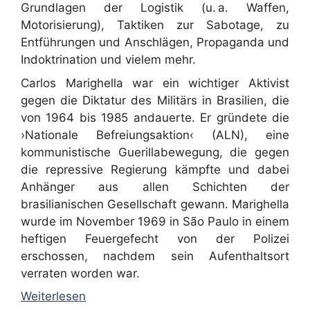
Grundlagen der Logistik (u. a. Waffen,
Motorisierung), Taktiken zur Sabotage, zu
Entführungen und Anschlägen, Propaganda und
Indoktrination und vielem mehr.
Carlos Marighella war ein wichtiger Aktivist
gegen die Diktatur des Militärs in Brasilien, die
von 1964 bis 1985 andauerte. Er gründete die
›Nationale Befreiungsaktion‹ (ALN), eine
kommunistische Guerillabewegung, die gegen
die repressive Regierung kämpfte und dabei
Anhänger aus allen Schichten der
brasilianischen Gesellschaft gewann. Marighella
wurde im November 1969 in São Paulo in einem
heftigen Feuergefecht von der Polizei
erschossen, nachdem sein Aufenthaltsort
verraten worden war.
Weiterlesen