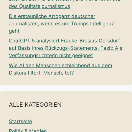
des Qualitätsjournalismus
Die erstaunliche Arroganz deutscher
Journalisten, wenn es um Trumps Intelligenz
geht
ChatGPT 5 analysiert Frauke Brosius‑Gersdorf
auf Basis ihres Rückzugs-Statements. Fazit: Als
Verfassungsrichterin nicht geeignet
Wie AI den Menschen schleichend aus dem
Diskurs filtert. Mensch, tot?
ALLE KATEGORIEN
Startseite
Politik & Medien