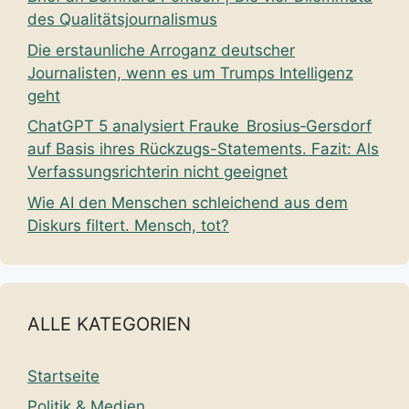
des Qualitätsjournalismus
Die erstaunliche Arroganz deutscher
Journalisten, wenn es um Trumps Intelligenz
geht
ChatGPT 5 analysiert Frauke Brosius‑Gersdorf
auf Basis ihres Rückzugs-Statements. Fazit: Als
Verfassungsrichterin nicht geeignet
Wie AI den Menschen schleichend aus dem
Diskurs filtert. Mensch, tot?
ALLE KATEGORIEN
Startseite
Politik & Medien