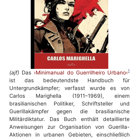
1
(ajf)
Das
›Minimanual do Guerrilheiro Urbano‹
ist das bedeutendste Handbuch für
Untergrundkämpfer; verfasst wurde es von
Carlos Marighella (1911–1969), einem
brasilianischen Politiker, Schriftsteller und
Guerillakämpfer gegen die brasilianische
Militärdiktatur. Das Buch enthält detaillierte
Anweisungen zur Organisation von Guerilla-
Aktionen in urbanen Gebieten, einschließlich