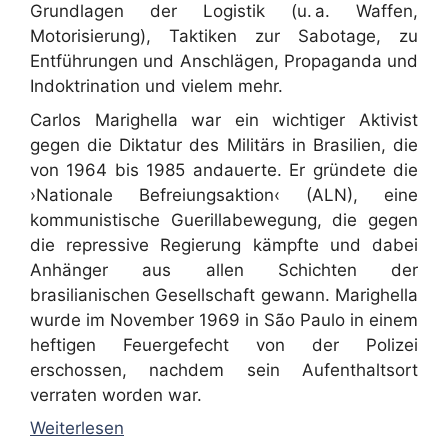
Grundlagen der Logistik (u. a. Waffen,
Motorisierung), Taktiken zur Sabotage, zu
Entführungen und Anschlägen, Propaganda und
Indoktrination und vielem mehr.
Carlos Marighella war ein wichtiger Aktivist
gegen die Diktatur des Militärs in Brasilien, die
von 1964 bis 1985 andauerte. Er gründete die
›Nationale Befreiungsaktion‹ (ALN), eine
kommunistische Guerillabewegung, die gegen
die repressive Regierung kämpfte und dabei
Anhänger aus allen Schichten der
brasilianischen Gesellschaft gewann. Marighella
wurde im November 1969 in São Paulo in einem
heftigen Feuergefecht von der Polizei
erschossen, nachdem sein Aufenthaltsort
verraten worden war.
Weiterlesen