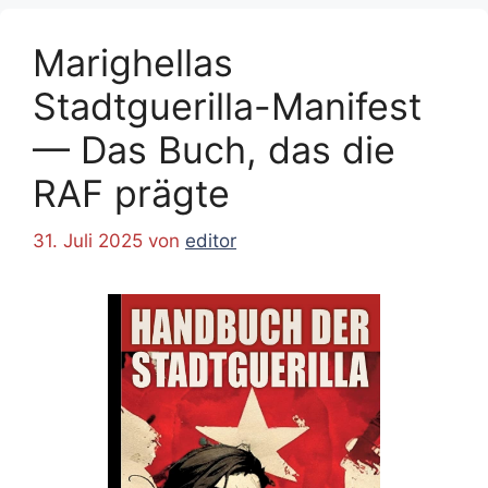
Marighellas
Stadtguerilla-Manifest
— Das Buch, das die
RAF prägte
31. Juli 2025
von
editor