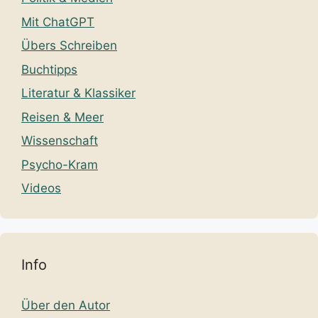
Mit ChatGPT
Übers Schreiben
Buchtipps
Literatur & Klassiker
Reisen & Meer
Wissenschaft
Psycho-Kram
Videos
Info
Über den Autor