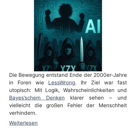
Die Bewegung entstand Ende der 2000er‑Jahre
in Foren wie
LessWrong
. Ihr Ziel war fast
utopisch: Mit Logik, Wahrscheinlichkeiten und
Bayes’schem Denken
klarer sehen – und
vielleicht die großen Fehler der Menschheit
verhindern.
Weiterlesen