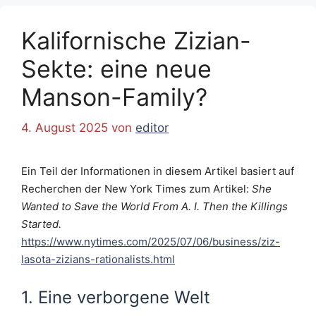
Kalifornische Zizian-
Sekte: eine neue
Manson-Family?
4. August 2025
von
editor
Ein Teil der Informationen in diesem Artikel basiert auf
Recherchen der New York Times zum Artikel:
She
Wanted to Save the World From A. I. Then the Killings
Started.
https://www.nytimes.com/2025/07/06/business/ziz-
lasota-zizians-rationalists.html
1. Eine verborgene Welt