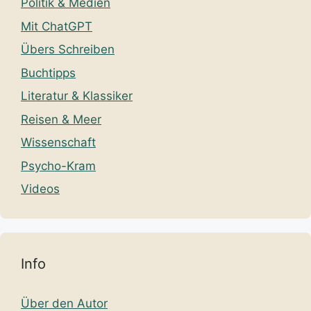
Politik & Medien
Mit ChatGPT
Übers Schreiben
Buchtipps
Literatur & Klassiker
Reisen & Meer
Wissenschaft
Psycho-Kram
Videos
Info
Über den Autor