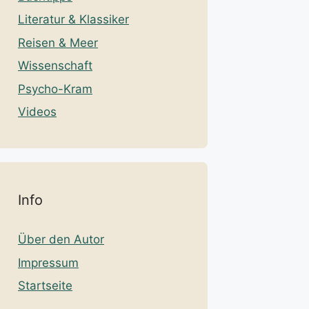
Literatur & Klassiker
Reisen & Meer
Wissenschaft
Psycho-Kram
Videos
Info
Über den Autor
Impressum
Startseite