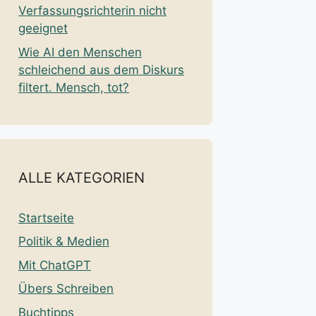
Verfassungsrichterin nicht
geeignet
Wie AI den Menschen
schleichend aus dem Diskurs
filtert. Mensch, tot?
ALLE KATEGORIEN
Startseite
Politik & Medien
Mit ChatGPT
Übers Schreiben
Buchtipps