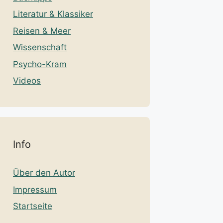
Literatur & Klassiker
Reisen & Meer
Wissenschaft
Psycho-Kram
Videos
Info
Über den Autor
Impressum
Startseite