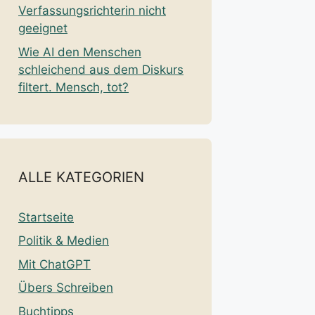
Verfassungsrichterin nicht
geeignet
Wie AI den Menschen
schleichend aus dem Diskurs
filtert. Mensch, tot?
ALLE KATEGORIEN
Startseite
Politik & Medien
Mit ChatGPT
Übers Schreiben
Buchtipps