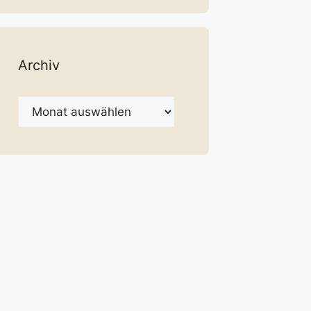
Archiv
Archiv