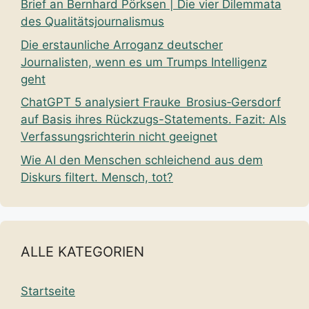
Brief an Bernhard Pörksen | Die vier Dilemmata
des Qualitätsjournalismus
Die erstaunliche Arroganz deutscher
Journalisten, wenn es um Trumps Intelligenz
geht
ChatGPT 5 analysiert Frauke Brosius‑Gersdorf
auf Basis ihres Rückzugs-Statements. Fazit: Als
Verfassungsrichterin nicht geeignet
Wie AI den Menschen schleichend aus dem
Diskurs filtert. Mensch, tot?
ALLE KATEGORIEN
Startseite