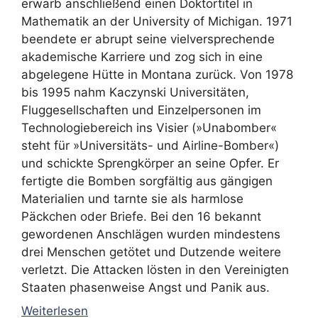
erwarb anschließend einen Doktortitel in
Mathematik an der University of Michigan. 1971
beendete er abrupt seine vielversprechende
akademische Karriere und zog sich in eine
abgelegene Hütte in Montana zurück. Von 1978
bis 1995 nahm Kaczynski Universitäten,
Fluggesellschaften und Einzelpersonen im
Technologiebereich ins Visier (»Unabomber«
steht für »Universitäts- und Airline-Bomber«)
und schickte Sprengkörper an seine Opfer. Er
fertigte die Bomben sorgfältig aus gängigen
Materialien und tarnte sie als harmlose
Päckchen oder Briefe. Bei den 16 bekannt
gewordenen Anschlägen wurden mindestens
drei Menschen getötet und Dutzende weitere
verletzt. Die Attacken lösten in den Vereinigten
Staaten phasenweise Angst und Panik aus.
Weiterlesen