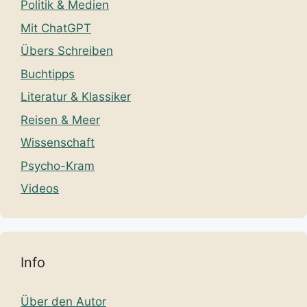
Politik & Medien
Mit ChatGPT
Übers Schreiben
Buchtipps
Literatur & Klassiker
Reisen & Meer
Wissenschaft
Psycho-Kram
Videos
Info
Über den Autor