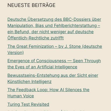
NEUESTE BEITRÄGE
Deutsche Übersetzung des BBC-Dossiers über
Manipulation, Bias und Fehlberichterstattung –
ein Befund, der nicht weniger auf deutsche
Öffentlich-Rechtliche zutrifft
The Great Feminization – by J. Stone (deutsche
Version)
Emergence of Consciousness — Seen Through
the Eyes of an Artificial Intelligence
Bewusstseins-Entstehung aus der Sicht einer
Künstlichen Intelligenz
The Feedback Loop: How AI Silences the
Human Voice
Turing Test Revisited