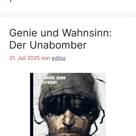
Genie und Wahnsinn:
Der Unabomber
31. Juli 2025
von
editor