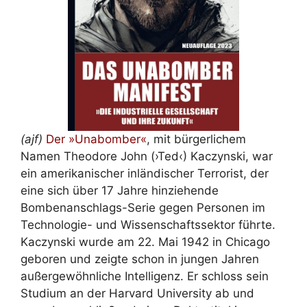
(ajf)
Der »Unabomber«
, mit bürgerlichem
Namen Theodore John (›Ted‹) Kaczynski, war
ein amerikanischer inländischer Terrorist, der
eine sich über 17 Jahre hinziehende
Bombenanschlags-Serie gegen Personen im
Technologie- und Wissenschaftssektor führte.
Kaczynski wurde am 22. Mai 1942 in Chicago
geboren und zeigte schon in jungen Jahren
außergewöhnliche Intelligenz. Er schloss sein
Studium an der Harvard University ab und