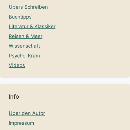
Übers Schreiben
Buchtipps
Literatur & Klassiker
Reisen & Meer
Wissenschaft
Psycho-Kram
Videos
Info
Über den Autor
Impressum