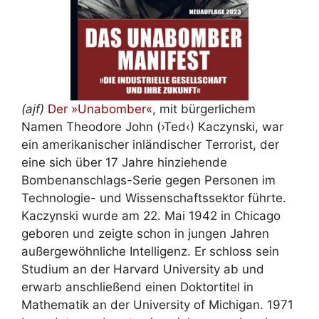
(ajf)
Der »Unabomber«
, mit bürgerlichem
Namen Theodore John (›Ted‹) Kaczynski, war
ein amerikanischer inländischer Terrorist, der
eine sich über 17 Jahre hinziehende
Bombenanschlags-Serie gegen Personen im
Technologie- und Wissenschaftssektor führte.
Kaczynski wurde am 22. Mai 1942 in Chicago
geboren und zeigte schon in jungen Jahren
außergewöhnliche Intelligenz. Er schloss sein
Studium an der Harvard University ab und
erwarb anschließend einen Doktortitel in
Mathematik an der University of Michigan. 1971