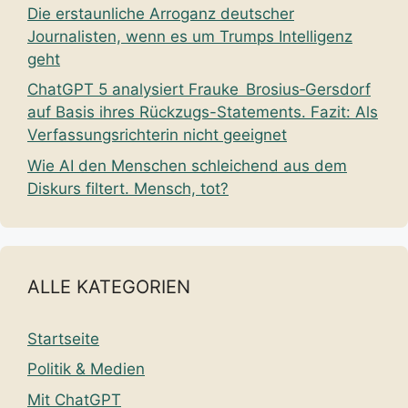
Die erstaunliche Arroganz deutscher
Journalisten, wenn es um Trumps Intelligenz
geht
ChatGPT 5 analysiert Frauke Brosius‑Gersdorf
auf Basis ihres Rückzugs-Statements. Fazit: Als
Verfassungsrichterin nicht geeignet
Wie AI den Menschen schleichend aus dem
Diskurs filtert. Mensch, tot?
ALLE KATEGORIEN
Startseite
Politik & Medien
Mit ChatGPT