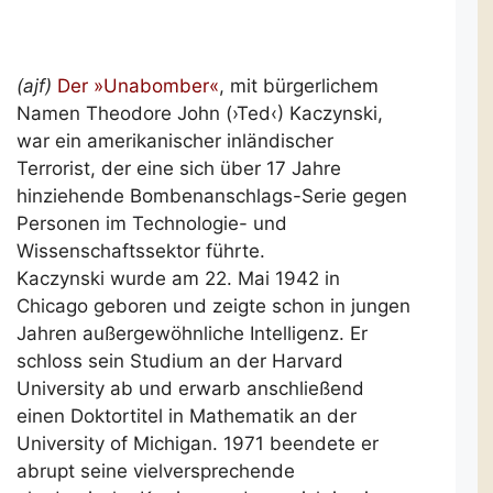
(ajf)
Der »Unabomber«
, mit bürgerlichem
Namen Theodore John (›Ted‹) Kaczynski,
war ein amerikanischer inländischer
Terrorist, der eine sich über 17 Jahre
hinziehende Bombenanschlags-Serie gegen
Personen im Technologie- und
Wissenschaftssektor führte.
Kaczynski wurde am 22. Mai 1942 in
Chicago geboren und zeigte schon in jungen
Jahren außergewöhnliche Intelligenz. Er
schloss sein Studium an der Harvard
University ab und erwarb anschließend
einen Doktortitel in Mathematik an der
University of Michigan. 1971 beendete er
abrupt seine vielversprechende