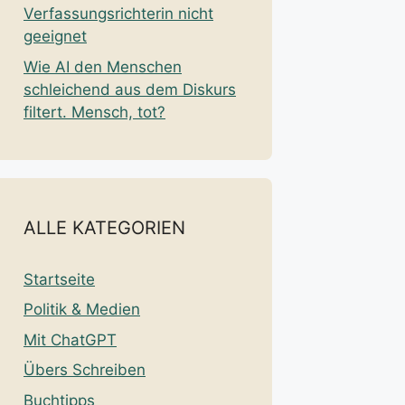
Verfassungsrichterin nicht
geeignet
Wie AI den Menschen
schleichend aus dem Diskurs
filtert. Mensch, tot?
ALLE KATEGORIEN
Startseite
Politik & Medien
Mit ChatGPT
Übers Schreiben
Buchtipps