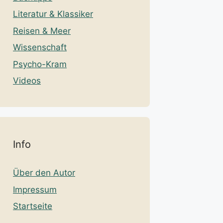
Literatur & Klassiker
Reisen & Meer
Wissenschaft
Psycho-Kram
Videos
Info
Über den Autor
Impressum
Startseite