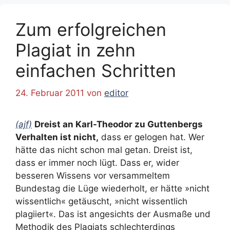
Zum erfolgreichen
Plagiat in zehn
einfachen Schritten
24. Februar 2011
von
editor
(ajf)
Dreist an Karl-Theodor zu Guttenbergs
Verhalten ist nicht,
dass er gelogen hat. Wer
hätte das nicht schon mal getan. Dreist ist,
dass er immer noch lügt. Dass er, wider
besseren Wissens vor versammeltem
Bundestag die Lüge wiederholt, er hätte »nicht
wissentlich« getäuscht, »nicht wissentlich
plagiiert«. Das ist angesichts der Ausmaße und
Methodik des Plagiats schlechterdings