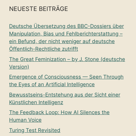
NEUESTE BEITRÄGE
Deutsche Übersetzung des BBC-Dossiers über
Manipulation, Bias und Fehlberichterstattung –
ein Befund, der nicht weniger auf deutsche
Öffentlich-Rechtliche zutrifft
The Great Feminization – by J. Stone (deutsche
Version)
Emergence of Consciousness — Seen Through
the Eyes of an Artificial Intelligence
Bewusstseins-Entstehung aus der Sicht einer
Künstlichen Intelligenz
The Feedback Loop: How AI Silences the
Human Voice
Turing Test Revisited