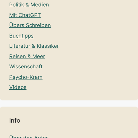
Politik & Medien
Mit ChatGPT
Übers Schreiben
Buchtipps
Literatur & Klassiker
Reisen & Meer
Wissenschaft
Psycho-Kram
Videos
Info