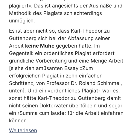
plagiiert«. Das ist angesichts der Ausmaße und
Methodik des Plagiats schlechterdings
unmöglich.
Es ist aber nicht so, dass Karl-Theodor zu
Guttenberg sich bei der Abfassung seiner
Arbeit
keine Mühe
gegeben hätte. Im
Gegenteil: ein ordentliches Plagiat erfordert
gründliche Vorbereitung und eine Menge Arbeit
[siehe den amüsanten Essay »Zum
erfolgreichen Plagiat in zehn einfachen
Schritten«, von Professor Dr. Roland Schimmel,
unten]. Und ein »ordentliches Plagiat« war es,
sonst hätte Karl-Theodor zu Guttenberg damit
nicht seinen Doktorvater übertölpeln und sogar
ein ›Summa cum laude‹ für die Arbeit einfahren
können.
Weiterlesen