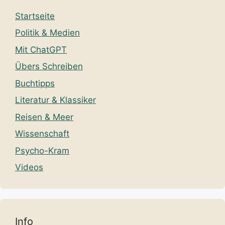
Startseite
Politik & Medien
Mit ChatGPT
Übers Schreiben
Buchtipps
Literatur & Klassiker
Reisen & Meer
Wissenschaft
Psycho-Kram
Videos
Info