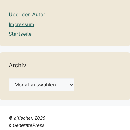
Über den Autor
Impressum
Startseite
Archiv
Archiv
© ajfischer, 2025
& GeneratePress