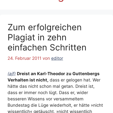
Zum erfolgreichen
Plagiat in zehn
einfachen Schritten
24. Februar 2011
von
editor
(ajf)
Dreist an Karl-Theodor zu Guttenbergs
Verhalten ist nicht,
dass er gelogen hat. Wer
hätte das nicht schon mal getan. Dreist ist,
dass er immer noch lügt. Dass er, wider
besseren Wissens vor versammeltem
Bundestag die Lüge wiederholt, er hätte »nicht
wissentlich« getäuscht, »nicht wissentlich