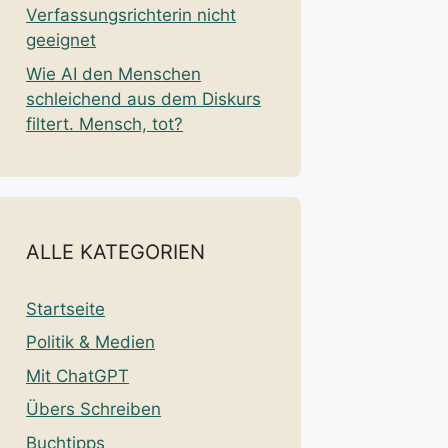
Verfassungsrichterin nicht
geeignet
Wie AI den Menschen
schleichend aus dem Diskurs
filtert. Mensch, tot?
ALLE KATEGORIEN
Startseite
Politik & Medien
Mit ChatGPT
Übers Schreiben
Buchtipps