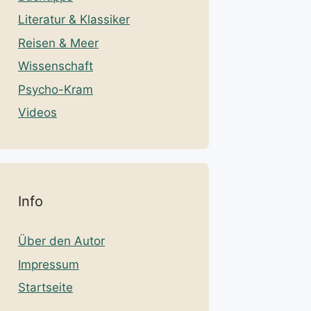
Literatur & Klassiker
Reisen & Meer
Wissenschaft
Psycho-Kram
Videos
Info
Über den Autor
Impressum
Startseite