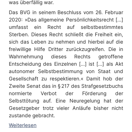
was überfällig war.
Das BVG in seinem Beschluss vom 26. Februar
2020: »Das allgemeine Persönlichkeitsrecht […]
umfasst ein Recht auf selbstbestimmtes
Sterben. Dieses Recht schließt die Freiheit ein,
sich das Leben zu nehmen und hierbei auf die
freiwillige Hilfe Dritter zurückzugreifen. Die in
Wahrnehmung dieses Rechts getroffene
Entscheidung des Einzelnen […] ist […] als Akt
autonomer Selbstbestimmung von Staat und
Gesellschaft zu respektieren.« Damit hob der
Zweite Senat das in § 217 des Strafgesetzbuchs
normierte Verbot der Förderung der
Selbsttötung auf. Eine Neuregelung hat der
Gesetzgeber trotz vieler Anläufe bisher nicht
zustande gebracht.
Weiterlesen