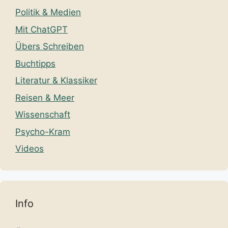
Politik & Medien
Mit ChatGPT
Übers Schreiben
Buchtipps
Literatur & Klassiker
Reisen & Meer
Wissenschaft
Psycho-Kram
Videos
Info