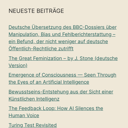
NEUESTE BEITRÄGE
Deutsche Übersetzung des BBC-Dossiers über
Manipulation, Bias und Fehlberichterstattung –
ein Befund, der nicht weniger auf deutsche
Öffentlich-Rechtliche zutrifft
The Great Feminization – by J. Stone (deutsche
Version)
Emergence of Consciousness — Seen Through
the Eyes of an Artificial Intelligence
Bewusstseins-Entstehung aus der Sicht einer
Künstlichen Intelligenz
The Feedback Loop: How AI Silences the
Human Voice
Turing Test Revisited