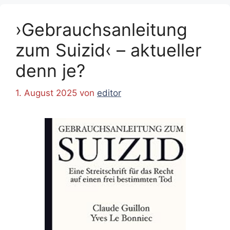
›Gebrauchsanleitung
zum Suizid‹ – aktueller
denn je?
1. August 2025
von
editor