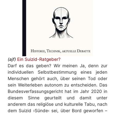
(ajf)
Ein Suizid-Ratgeber?
Darf es das geben? Wir meinen Ja, denn zur
individuellen Selbstbestimmung eines jeden
Menschen gehört auch, über seinen Tod oder
sein Weiterleben autonom zu entscheiden. Das
Bundesverfassungsgericht hat im Jahr 2020 in
diesem Sinne geurteilt und damit unter
anderem das religiöse und kulturelle Tabu, nach
dem Suizid ›Sünde‹ sei, über Bord geworfen –