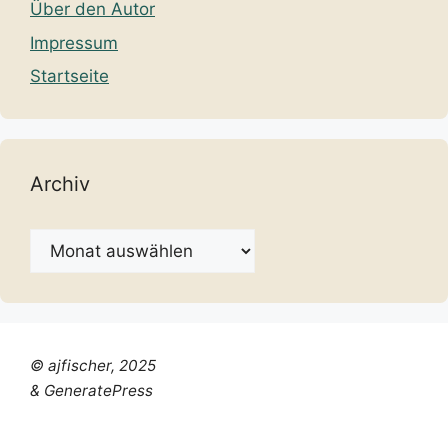
Über den Autor
Impressum
Startseite
Archiv
Archiv
© ajfischer, 2025
& GeneratePress