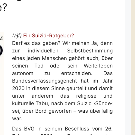
e?
(ajf)
Ein Suizid-Ratgeber?
Darf es das geben? Wir meinen Ja, denn
zur individuellen Selbstbestimmung
eines jeden Menschen gehört auch, über
seinen Tod oder sein Weiterleben
autonom zu entscheiden. Das
Bundesverfassungsgericht hat im Jahr
2020 in diesem Sinne geurteilt und damit
unter anderem das religiöse und
kulturelle Tabu, nach dem Suizid ›Sünde‹
sei, über Bord geworfen – was überfällig
war.
Das BVG in seinem Beschluss vom 26.