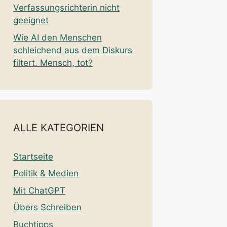
Verfassungsrichterin nicht
geeignet
Wie AI den Menschen
schleichend aus dem Diskurs
filtert. Mensch, tot?
ALLE KATEGORIEN
Startseite
Politik & Medien
Mit ChatGPT
Übers Schreiben
Buchtipps