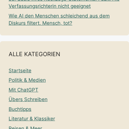
Verfassungsrichterin nicht geeignet
Wie AI den Menschen schleichend aus dem
Diskurs filtert. Mensch, tot?
ALLE KATEGORIEN
Startseite
Politik & Medien
Mit ChatGPT
Übers Schreiben
Buchtipps
Literatur & Klassiker
Reisen & Meer