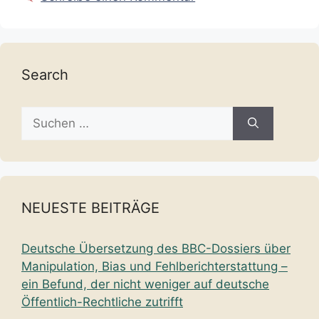
Search
Suche
nach:
NEUESTE BEITRÄGE
Deutsche Übersetzung des BBC-Dossiers über
Manipulation, Bias und Fehlberichterstattung –
ein Befund, der nicht weniger auf deutsche
Öffentlich-Rechtliche zutrifft