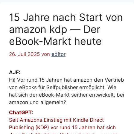
15 Jahre nach Start von
amazon kdp — Der
eBook-Markt heute
26. Juli 2025
von
editor
AJF:
Hi! Vor rund 15 Jahren hat amazon den Vertrieb
von eBooks für Selfpublisher ermöglicht. Wie
hat sich der eBook-Markt seither entwickelt, bei
amazon und allgemein?
ChatGPT:
Seit Amazons Einstieg mit Kindle Direct
Publishing (KDP) vor rund 15 Jahren hat sich