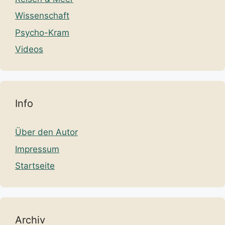
Wissenschaft
Psycho-Kram
Videos
Info
Über den Autor
Impressum
Startseite
Archiv