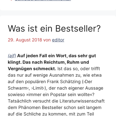
Was ist ein Bestseller?
29. August 2018
von
editor
(ajf)
Auf jeden Fall ein Wort, das sehr gut
klingt. Das nach Reichtum, Ruhm und
Vergnügen schmeckt.
Ist das so, oder trifft
das nur auf wenige Ausnahmen zu, wie etwa
auf den populären Frank Schätzing (›Der
Schwarm‹, ›Limit‹), der nach eigener Aussage
sowieso »immer ein Popstar sein wollte«?
Tatsächlich versucht die Literaturwissenschaft
dem Phänomen Bestseller schon seit langem
auf die Schliche zu kommen, mit zum Teil