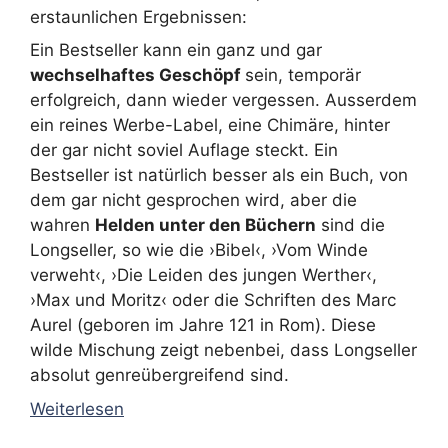
erstaunlichen Ergebnissen:
Ein Bestseller kann ein ganz und gar
wechselhaftes Geschöpf
sein, temporär
erfolgreich, dann wieder vergessen. Ausserdem
ein reines Werbe-Label, eine Chimäre, hinter
der gar nicht soviel Auflage steckt. Ein
Bestseller ist natürlich besser als ein Buch, von
dem gar nicht gesprochen wird, aber die
wahren
Helden unter den Büchern
sind die
Longseller, so wie die ›Bibel‹, ›Vom Winde
verweht‹, ›Die Leiden des jungen Werther‹,
›Max und Moritz‹ oder die Schriften des Marc
Aurel (geboren im Jahre 121 in Rom). Diese
wilde Mischung zeigt nebenbei, dass Longseller
absolut genreübergreifend sind.
Weiterlesen