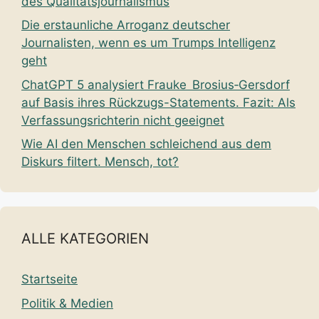
des Qualitätsjournalismus
Die erstaunliche Arroganz deutscher
Journalisten, wenn es um Trumps Intelligenz
geht
ChatGPT 5 analysiert Frauke Brosius‑Gersdorf
auf Basis ihres Rückzugs-Statements. Fazit: Als
Verfassungsrichterin nicht geeignet
Wie AI den Menschen schleichend aus dem
Diskurs filtert. Mensch, tot?
ALLE KATEGORIEN
Startseite
Politik & Medien