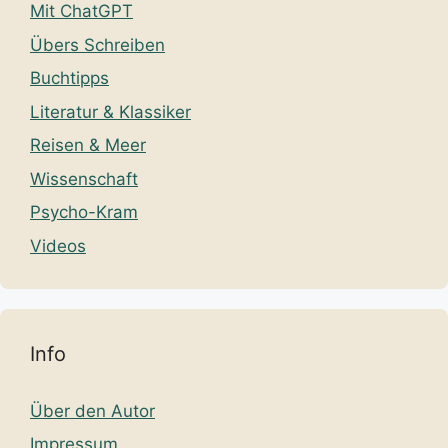
Mit ChatGPT
Übers Schreiben
Buchtipps
Literatur & Klassiker
Reisen & Meer
Wissenschaft
Psycho-Kram
Videos
Info
Über den Autor
Impressum