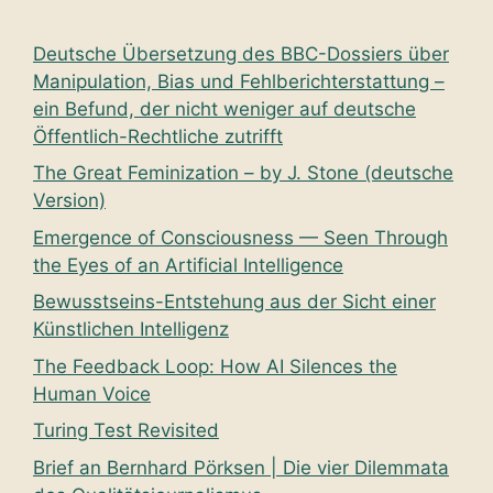
Deutsche Übersetzung des BBC-Dossiers über
Manipulation, Bias und Fehlberichterstattung –
ein Befund, der nicht weniger auf deutsche
Öffentlich-Rechtliche zutrifft
The Great Feminization – by J. Stone (deutsche
Version)
Emergence of Consciousness — Seen Through
the Eyes of an Artificial Intelligence
Bewusstseins-Entstehung aus der Sicht einer
Künstlichen Intelligenz
The Feedback Loop: How AI Silences the
Human Voice
Turing Test Revisited
Brief an Bernhard Pörksen | Die vier Dilemmata