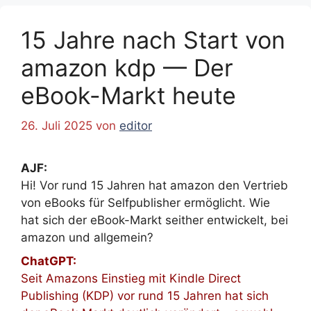
15 Jahre nach Start von
amazon kdp — Der
eBook-Markt heute
26. Juli 2025
von
editor
AJF:
Hi! Vor rund 15 Jahren hat amazon den Vertrieb
von eBooks für Selfpublisher ermöglicht. Wie
hat sich der eBook-Markt seither entwickelt, bei
amazon und allgemein?
ChatGPT:
Seit Amazons Einstieg mit Kindle Direct
Publishing (KDP) vor rund 15 Jahren hat sich