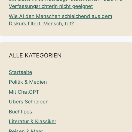
Verfassungsrichterin nicht geeignet
Wie AI den Menschen schleichend aus dem
Diskurs filtert. Mensch, tot?
ALLE KATEGORIEN
Startseite
Politik & Medien
Mit ChatGPT
Übers Schreiben
Buchtipps
Literatur & Klassiker
Reisen & Meer