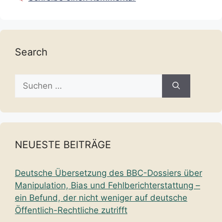
Search
Suche
nach:
NEUESTE BEITRÄGE
Deutsche Übersetzung des BBC-Dossiers über
Manipulation, Bias und Fehlberichterstattung –
ein Befund, der nicht weniger auf deutsche
Öffentlich-Rechtliche zutrifft