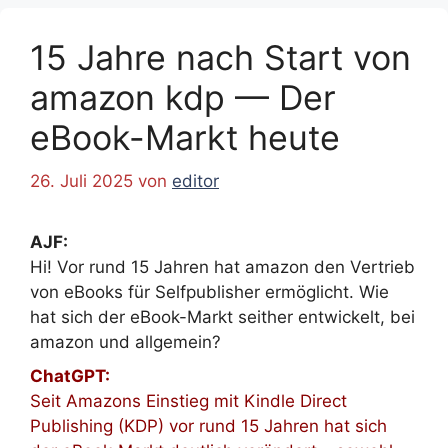
15 Jahre nach Start von
amazon kdp — Der
eBook-Markt heute
26. Juli 2025
von
editor
AJF:
Hi! Vor rund 15 Jahren hat amazon den Vertrieb
von eBooks für Selfpublisher ermöglicht. Wie
hat sich der eBook-Markt seither entwickelt, bei
amazon und allgemein?
ChatGPT:
Seit Amazons Einstieg mit Kindle Direct
Publishing (KDP) vor rund 15 Jahren hat sich