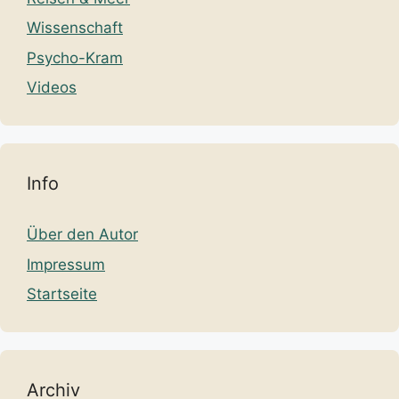
Wissenschaft
Psycho-Kram
Videos
Info
Über den Autor
Impressum
Startseite
Archiv