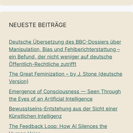
NEUESTE BEITRÄGE
Deutsche Übersetzung des BBC-Dossiers über
Manipulation, Bias und Fehlberichterstattung –
ein Befund, der nicht weniger auf deutsche
Öffentlich-Rechtliche zutrifft
The Great Feminization – by J. Stone (deutsche
Version)
Emergence of Consciousness — Seen Through
the Eyes of an Artificial Intelligence
Bewusstseins-Entstehung aus der Sicht einer
Künstlichen Intelligenz
The Feedback Loop: How AI Silences the