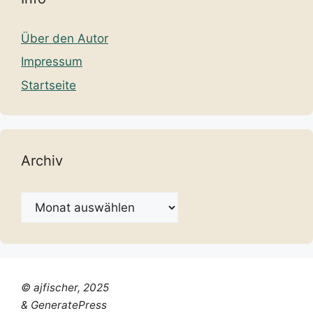
Über den Autor
Impressum
Startseite
Archiv
Archiv
© ajfischer, 2025
& GeneratePress