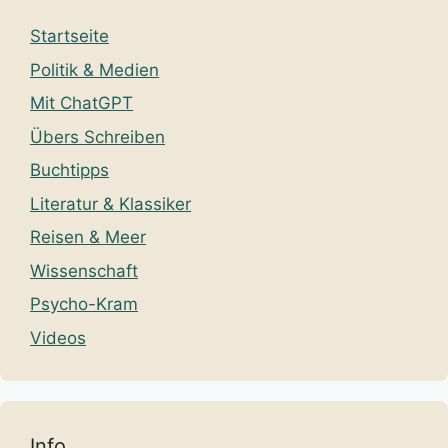
Startseite
Politik & Medien
Mit ChatGPT
Übers Schreiben
Buchtipps
Literatur & Klassiker
Reisen & Meer
Wissenschaft
Psycho-Kram
Videos
Info