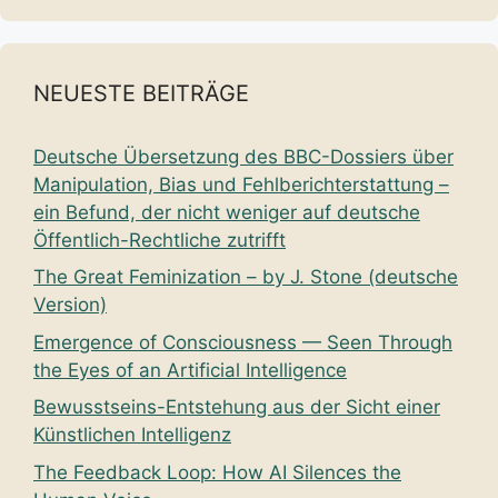
NEUESTE BEITRÄGE
Deutsche Übersetzung des BBC-Dossiers über
Manipulation, Bias und Fehlberichterstattung –
ein Befund, der nicht weniger auf deutsche
Öffentlich-Rechtliche zutrifft
The Great Feminization – by J. Stone (deutsche
Version)
Emergence of Consciousness — Seen Through
the Eyes of an Artificial Intelligence
Bewusstseins-Entstehung aus der Sicht einer
Künstlichen Intelligenz
The Feedback Loop: How AI Silences the