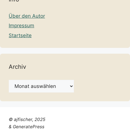
Über den Autor
Impressum
Startseite
Archiv
Archiv
© ajfischer, 2025
& GeneratePress