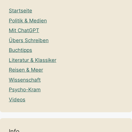
Startseite
Politik & Medien
Mit ChatGPT
Übers Schreiben
Buchtipps
Literatur & Klassiker
Reisen & Meer
Wissenschaft
Psycho-Kram
Videos
Info