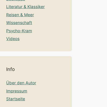
Literatur & Klassiker
Reisen & Meer
Wissenschaft
Psycho-Kram
Videos
Info
Über den Autor
Impressum
Startseite