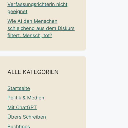
Verfassungsrichterin nicht
geeignet
Wie AI den Menschen
schleichend aus dem Diskurs
filtert. Mensch, tot?
ALLE KATEGORIEN
Startseite
Politik & Medien
Mit ChatGPT
Übers Schreiben
Buchtipps