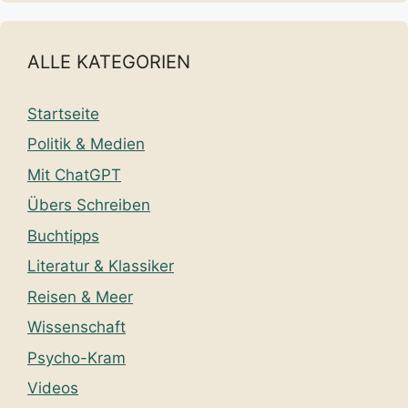
ALLE KATEGORIEN
Startseite
Politik & Medien
Mit ChatGPT
Übers Schreiben
Buchtipps
Literatur & Klassiker
Reisen & Meer
Wissenschaft
Psycho-Kram
Videos