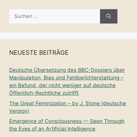
Suche
nach:
NEUESTE BEITRÄGE
Deutsche Übersetzung des BBC-Dossiers über
Manipulation, Bias und Fehlberichterstattung –
ein Befund, der nicht weniger auf deutsche
Öffentlich-Rechtliche zutrifft
The Great Feminization – by J. Stone (deutsche
Version)
Emergence of Consciousness — Seen Through
the Eyes of an Artificial Intelligence