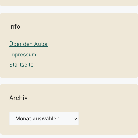
Info
Über den Autor
Impressum
Startseite
Archiv
Archiv