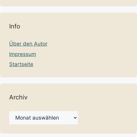
Info
Über den Autor
Impressum
Startseite
Archiv
Archiv