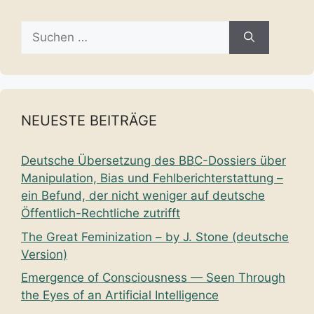
Suche
nach:
NEUESTE BEITRÄGE
Deutsche Übersetzung des BBC-Dossiers über
Manipulation, Bias und Fehlberichterstattung –
ein Befund, der nicht weniger auf deutsche
Öffentlich-Rechtliche zutrifft
The Great Feminization – by J. Stone (deutsche
Version)
Emergence of Consciousness — Seen Through
the Eyes of an Artificial Intelligence