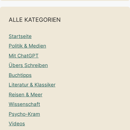
ALLE KATEGORIEN
Startseite
Politik & Medien
Mit ChatGPT
Übers Schreiben
Buchtipps
Literatur & Klassiker
Reisen & Meer
Wissenschaft
Psycho-Kram
Videos