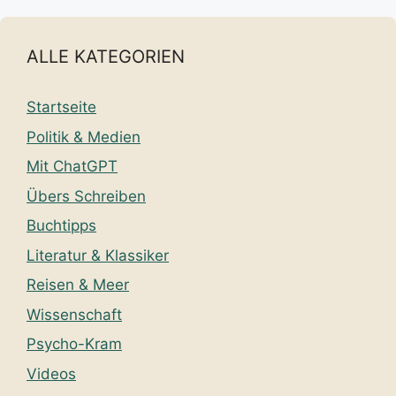
ALLE KATEGORIEN
Startseite
Politik & Medien
Mit ChatGPT
Übers Schreiben
Buchtipps
Literatur & Klassiker
Reisen & Meer
Wissenschaft
Psycho-Kram
Videos