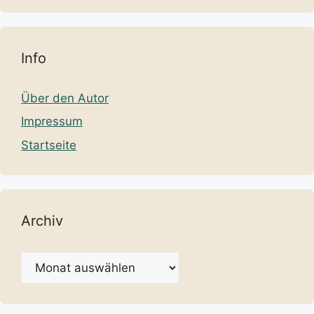
Info
Über den Autor
Impressum
Startseite
Archiv
Archiv