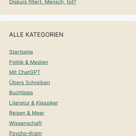
Diskurs filtert. Mensch, tot?
ALLE KATEGORIEN
Startseite
Politik & Medien
Mit ChatGPT
Übers Schreiben
Buchtipps
Literatur & Klassiker
Reisen & Meer
Wissenschaft
Psycho-Kram