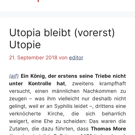
Utopia bleibt (vorerst)
Utopie
21. September 2018
von
editor
(ajf)
Ein König, der erstens seine Triebe nicht
unter Kontrolle hat
, zweitens krampfhaft
versucht, einen männlichen Nachkommen zu
zeugen – was ihm vielleicht nur deshalb nicht
gelingt, weil er an Syphilis leidet –, drittens eine
verknöcherte Kirche, die sich beharrlich
weigert, eine Ehe zu scheiden: Das waren die
Zutaten, die dazu führten, dass
Thomas More