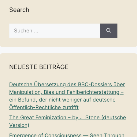
Search
Suche
nach:
NEUESTE BEITRÄGE
Deutsche Übersetzung des BBC-Dossiers über
Manipulation, Bias und Fehlberichterstattung –
ein Befund, der nicht weniger auf deutsche
Öffentlich-Rechtliche zutrifft
The Great Feminization – by J. Stone (deutsche
Version)
Emergence of Consciousness — Seen Through