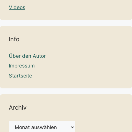
Videos
Info
Über den Autor
Impressum
Startseite
Archiv
Archiv