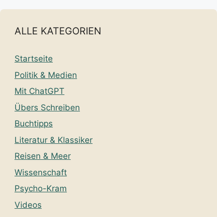
ALLE KATEGORIEN
Startseite
Politik & Medien
Mit ChatGPT
Übers Schreiben
Buchtipps
Literatur & Klassiker
Reisen & Meer
Wissenschaft
Psycho-Kram
Videos