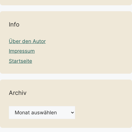
Info
Über den Autor
Impressum
Startseite
Archiv
Archiv