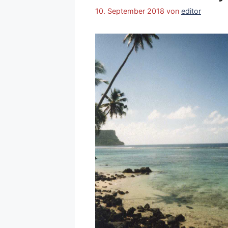
10. September 2018
von
editor