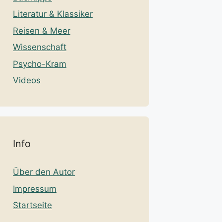
Literatur & Klassiker
Reisen & Meer
Wissenschaft
Psycho-Kram
Videos
Info
Über den Autor
Impressum
Startseite