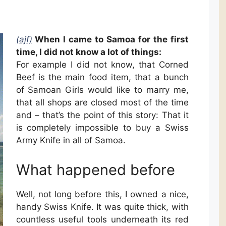
(ajf)
When I came to Samoa for the first
time, I did not know a lot of things:
For example I did not know, that Corned
Beef is the main food item, that a bunch
of Samoan Girls would like to marry me,
that all shops are closed most of the time
and – that’s the point of this story: That it
is completely impossible to buy a Swiss
Army Knife in all of Samoa.
What happened before
Well, not long before this, I owned a nice,
handy Swiss Knife. It was quite thick, with
countless useful tools underneath its red