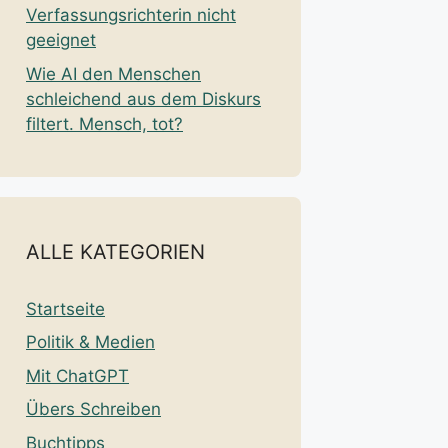
Verfassungsrichterin nicht
geeignet
Wie AI den Menschen
schleichend aus dem Diskurs
filtert. Mensch, tot?
ALLE KATEGORIEN
Startseite
Politik & Medien
Mit ChatGPT
Übers Schreiben
Buchtipps