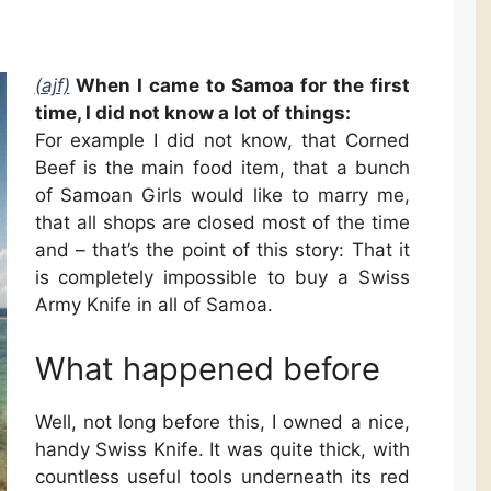
(ajf)
When I came to Samoa for the first
time, I did not know a lot of things:
For example I did not know, that Corned
Beef is the main food item, that a bunch
of Samoan Girls would like to marry me,
that all shops are closed most of the time
and – that’s the point of this story: That it
is completely impossible to buy a Swiss
Army Knife in all of Samoa.
What happened before
Well, not long before this, I owned a nice,
handy Swiss Knife. It was quite thick, with
countless useful tools underneath its red