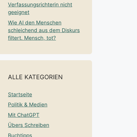
Verfassungsrichterin nicht
geeignet
Wie AI den Menschen
schleichend aus dem Diskurs
filtert. Mensch, tot?
ALLE KATEGORIEN
Startseite
Politik & Medien
Mit ChatGPT
Übers Schreiben
Buchtipps