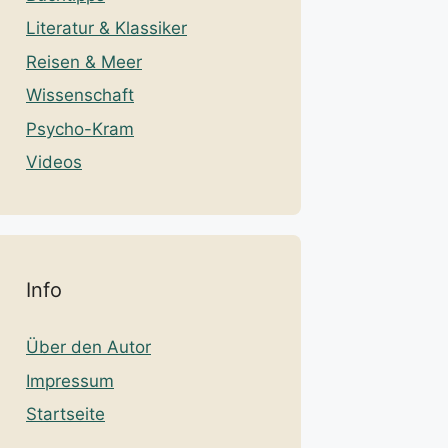
Literatur & Klassiker
Reisen & Meer
Wissenschaft
Psycho-Kram
Videos
Info
Über den Autor
Impressum
Startseite