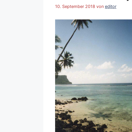
10. September 2018
von
editor