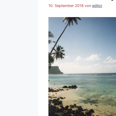
10. September 2018
von
editor