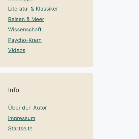
Literatur & Klassiker
Reisen & Meer
Wissenschaft
Psycho-Kram
Videos
Info
Über den Autor
Impressum
Startseite