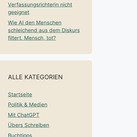
Verfassungsrichterin nicht
geeignet
Wie AI den Menschen
schleichend aus dem Diskurs
filtert. Mensch, tot?
ALLE KATEGORIEN
Startseite
Politik & Medien
Mit ChatGPT
Übers Schreiben
Buchtipps