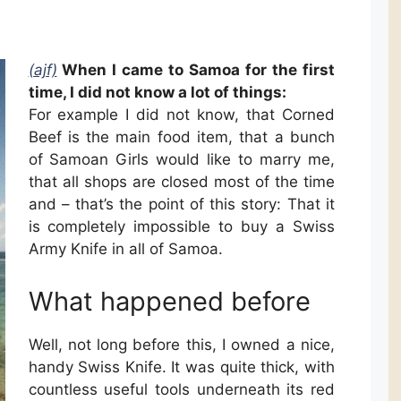
(ajf)
When I came to Samoa for the first
time, I did not know a lot of things:
For example I did not know, that Corned
Beef is the main food item, that a bunch
of Samoan Girls would like to marry me,
that all shops are closed most of the time
and – that’s the point of this story: That it
is completely impossible to buy a Swiss
Army Knife in all of Samoa.
What happened before
Well, not long before this, I owned a nice,
handy Swiss Knife. It was quite thick, with
countless useful tools underneath its red