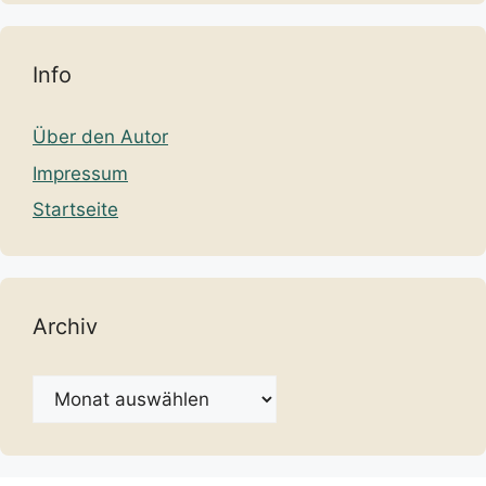
Info
Über den Autor
Impressum
Startseite
Archiv
Archiv