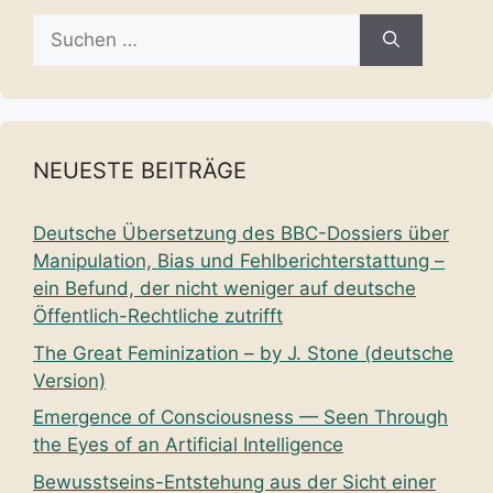
Suche
nach:
NEUESTE BEITRÄGE
Deutsche Übersetzung des BBC-Dossiers über
Manipulation, Bias und Fehlberichterstattung –
ein Befund, der nicht weniger auf deutsche
Öffentlich-Rechtliche zutrifft
The Great Feminization – by J. Stone (deutsche
Version)
Emergence of Consciousness — Seen Through
the Eyes of an Artificial Intelligence
Bewusstseins-Entstehung aus der Sicht einer