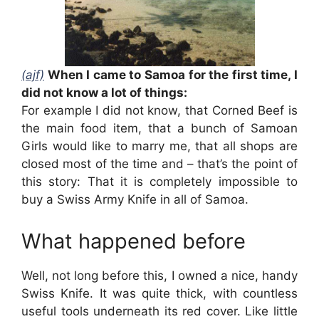
(ajf)
When I came to Samoa for the first time, I
did not know a lot of things:
For example I did not know, that Corned Beef is
the main food item, that a bunch of Samoan
Girls would like to marry me, that all shops are
closed most of the time and – that’s the point of
this story: That it is completely impossible to
buy a Swiss Army Knife in all of Samoa.
What happened before
Well, not long before this, I owned a nice, handy
Swiss Knife. It was quite thick, with countless
useful tools underneath its red cover. Like little