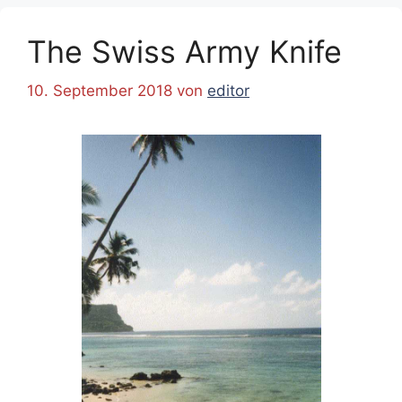
The Swiss Army Knife
10. September 2018
von
editor