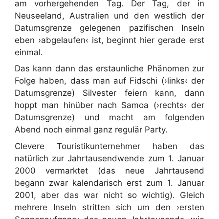
am vorhergehenden Tag. Der Tag, der in
Neuseeland, Australien und den westlich der
Datumsgrenze gelegenen pazifischen Inseln
eben ›abgelaufen‹ ist, beginnt hier gerade erst
einmal.
Das kann dann das erstaunliche Phänomen zur
Folge haben, dass man auf Fidschi (›links‹ der
Datumsgrenze) Silvester feiern kann, dann
hoppt man hinüber nach Samoa (›rechts‹ der
Datumsgrenze) und macht am folgenden
Abend noch einmal ganz regulär Party.
Clevere Touristikunternehmer haben das
natürlich zur Jahrtausendwende zum 1. Januar
2000 vermarktet (das neue Jahrtausend
begann zwar kalendarisch erst zum 1. Januar
2001, aber das war nicht so wichtig). Gleich
mehrere Inseln stritten sich um den ›ersten