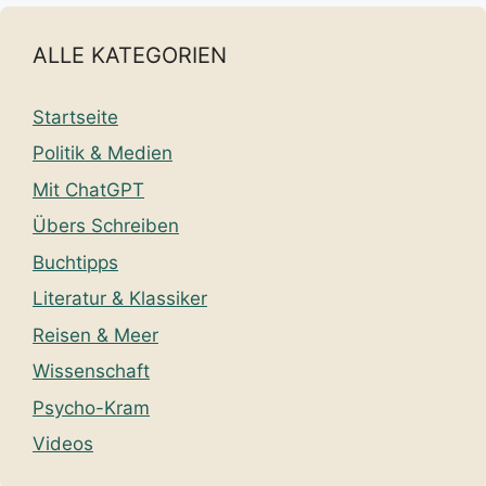
ALLE KATEGORIEN
Startseite
Politik & Medien
Mit ChatGPT
Übers Schreiben
Buchtipps
Literatur & Klassiker
Reisen & Meer
Wissenschaft
Psycho-Kram
Videos