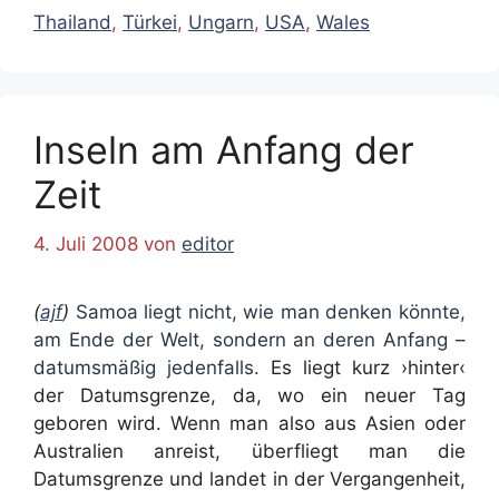
Thailand
,
Türkei
,
Ungarn
,
USA
,
Wales
Inseln am Anfang der
Zeit
4. Juli 2008
von
editor
(
ajf
)
Samoa liegt nicht, wie man denken könnte,
am Ende der Welt, sondern an deren Anfang –
datumsmäßig jedenfalls.
Es liegt kurz ›hinter‹
der Datumsgrenze, da, wo ein neuer Tag
geboren wird. Wenn man also aus Asien oder
Australien anreist, überfliegt man die
Datumsgrenze und landet in der Vergangenheit,