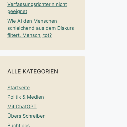
Verfassungsrichterin nicht
geeignet
Wie AI den Menschen
schleichend aus dem Diskurs
filtert. Mensch, tot?
ALLE KATEGORIEN
Startseite
Politik & Medien
Mit ChatGPT
Übers Schreiben
Buchtipps