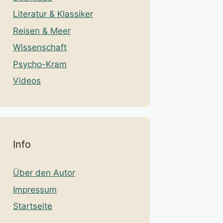
Literatur & Klassiker
Reisen & Meer
Wissenschaft
Psycho-Kram
Videos
Info
Über den Autor
Impressum
Startseite