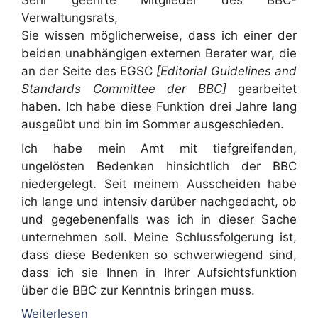
Sehr geehrte Mitglieder des BBC-
Verwaltungsrats,
Sie wissen möglicherweise, dass ich einer der
beiden unabhängigen externen Berater war, die
an der Seite des EGSC
[Editorial Guidelines and
Standards Committee der BBC]
gearbeitet
haben. Ich habe diese Funktion drei Jahre lang
ausgeübt und bin im Sommer ausgeschieden.
Ich habe mein Amt mit tiefgreifenden,
ungelösten Bedenken hinsichtlich der BBC
niedergelegt. Seit meinem Ausscheiden habe
ich lange und intensiv darüber nachgedacht, ob
und gegebenenfalls was ich in dieser Sache
unternehmen soll. Meine Schlussfolgerung ist,
dass diese Bedenken so schwerwiegend sind,
dass ich sie Ihnen in Ihrer Aufsichtsfunktion
über die BBC zur Kenntnis bringen muss.
Weiterlesen