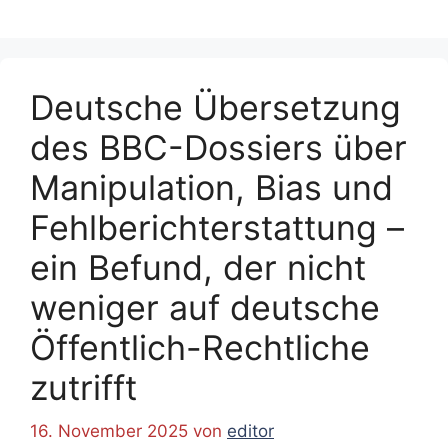
Deutsche Übersetzung
des BBC-Dossiers über
Manipulation, Bias und
Fehlberichterstattung –
ein Befund, der nicht
weniger auf deutsche
Öffentlich-Rechtliche
zutrifft
16. November 2025
von
editor