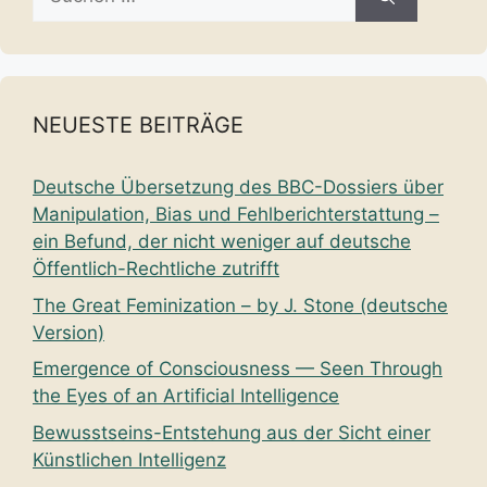
nach:
NEUESTE BEITRÄGE
Deutsche Übersetzung des BBC-Dossiers über
Manipulation, Bias und Fehlberichterstattung –
ein Befund, der nicht weniger auf deutsche
Öffentlich-Rechtliche zutrifft
The Great Feminization – by J. Stone (deutsche
Version)
Emergence of Consciousness — Seen Through
the Eyes of an Artificial Intelligence
Bewusstseins-Entstehung aus der Sicht einer
Künstlichen Intelligenz