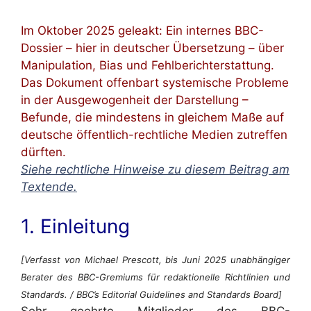
Im Oktober 2025 geleakt: Ein internes BBC-
Dossier – hier in deutscher Übersetzung – über
Manipulation, Bias und Fehlberichterstattung.
Das Dokument offenbart systemische Probleme
in der Ausgewogenheit der Darstellung –
Befunde, die mindestens in gleichem Maße auf
deutsche öffentlich-rechtliche Medien zutreffen
dürften.
Siehe rechtliche Hinweise zu diesem Beitrag am
Textende.
1. Einleitung
[Verfasst von Michael Prescott, bis Juni 2025 unabhängiger
Berater des BBC-Gremiums für redaktionelle Richtlinien und
Standards. / BBC’s Editorial Guidelines and Standards Board]