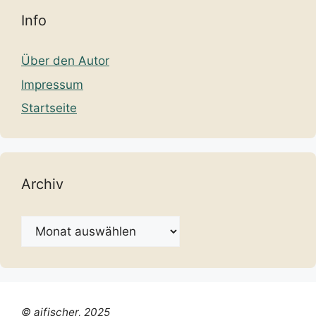
Info
Über den Autor
Impressum
Startseite
Archiv
Archiv
© ajfischer, 2025