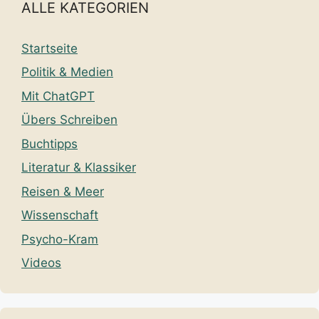
ALLE KATEGORIEN
Startseite
Politik & Medien
Mit ChatGPT
Übers Schreiben
Buchtipps
Literatur & Klassiker
Reisen & Meer
Wissenschaft
Psycho-Kram
Videos