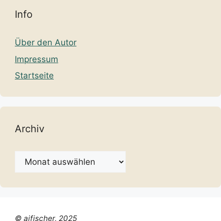
Info
Über den Autor
Impressum
Startseite
Archiv
Archiv
© ajfischer, 2025