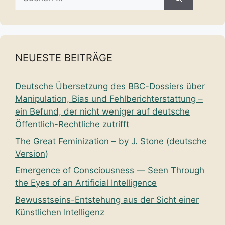
nach:
NEUESTE BEITRÄGE
Deutsche Übersetzung des BBC-Dossiers über
Manipulation, Bias und Fehlberichterstattung –
ein Befund, der nicht weniger auf deutsche
Öffentlich-Rechtliche zutrifft
The Great Feminization – by J. Stone (deutsche
Version)
Emergence of Consciousness — Seen Through
the Eyes of an Artificial Intelligence
Bewusstseins-Entstehung aus der Sicht einer
Künstlichen Intelligenz