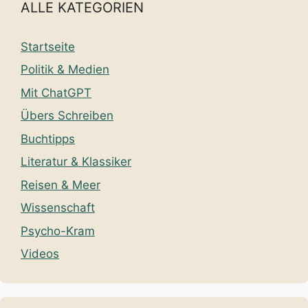
ALLE KATEGORIEN
Startseite
Politik & Medien
Mit ChatGPT
Übers Schreiben
Buchtipps
Literatur & Klassiker
Reisen & Meer
Wissenschaft
Psycho-Kram
Videos