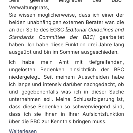
Sehr geehrte Mitglieder des BBC-
Verwaltungsrats,
Sie wissen möglicherweise, dass ich einer der
beiden unabhängigen externen Berater war, die
an der Seite des EGSC
[Editorial Guidelines and
Standards Committee der BBC]
gearbeitet
haben. Ich habe diese Funktion drei Jahre lang
ausgeübt und bin im Sommer ausgeschieden.
Ich habe mein Amt mit tiefgreifenden,
ungelösten Bedenken hinsichtlich der BBC
niedergelegt. Seit meinem Ausscheiden habe
ich lange und intensiv darüber nachgedacht, ob
und gegebenenfalls was ich in dieser Sache
unternehmen soll. Meine Schlussfolgerung ist,
dass diese Bedenken so schwerwiegend sind,
dass ich sie Ihnen in Ihrer Aufsichtsfunktion
über die BBC zur Kenntnis bringen muss.
Weiterlesen