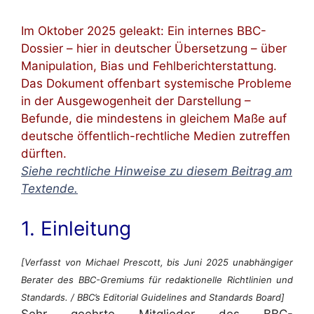
Im Oktober 2025 geleakt: Ein internes BBC-
Dossier – hier in deutscher Übersetzung – über
Manipulation, Bias und Fehlberichterstattung.
Das Dokument offenbart systemische Probleme
in der Ausgewogenheit der Darstellung –
Befunde, die mindestens in gleichem Maße auf
deutsche öffentlich-rechtliche Medien zutreffen
dürften.
Siehe rechtliche Hinweise zu diesem Beitrag am
Textende.
1. Einleitung
[Verfasst von Michael Prescott, bis Juni 2025 unabhängiger
Berater des BBC-Gremiums für redaktionelle Richtlinien und
Standards. / BBC’s Editorial Guidelines and Standards Board]