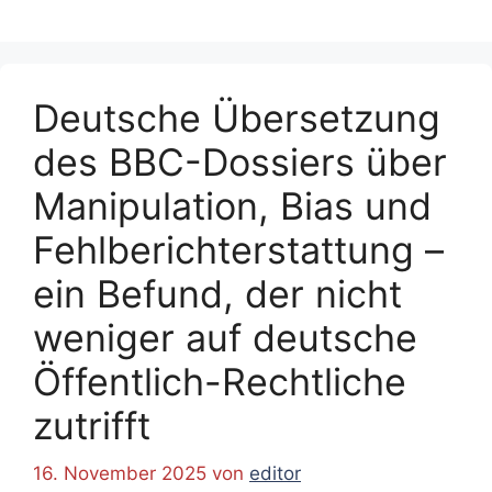
Deutsche Übersetzung
des BBC-Dossiers über
Manipulation, Bias und
Fehlberichterstattung –
ein Befund, der nicht
weniger auf deutsche
Öffentlich-Rechtliche
zutrifft
16. November 2025
von
editor