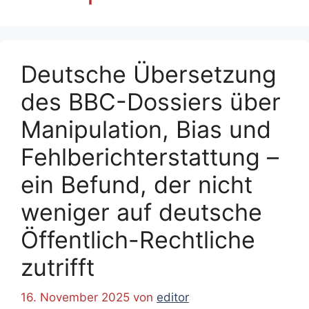
Deutsche Übersetzung
des BBC-Dossiers über
Manipulation, Bias und
Fehlberichterstattung –
ein Befund, der nicht
weniger auf deutsche
Öffentlich-Rechtliche
zutrifft
16. November 2025
von
editor