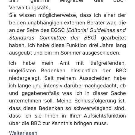
Sehr geehrte Mitglieder des BBC-
Verwaltungsrats,
Sie wissen möglicherweise, dass ich einer der
beiden unabhängigen externen Berater war, die
an der Seite des EGSC
[Editorial Guidelines and
Standards Committee der BBC]
gearbeitet
haben. Ich habe diese Funktion drei Jahre lang
ausgeübt und bin im Sommer ausgeschieden.
Ich habe mein Amt mit tiefgreifenden,
ungelösten Bedenken hinsichtlich der BBC
niedergelegt. Seit meinem Ausscheiden habe
ich lange und intensiv darüber nachgedacht, ob
und gegebenenfalls was ich in dieser Sache
unternehmen soll. Meine Schlussfolgerung ist,
dass diese Bedenken so schwerwiegend sind,
dass ich sie Ihnen in Ihrer Aufsichtsfunktion
über die BBC zur Kenntnis bringen muss.
Weiterlesen