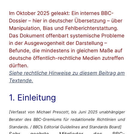
Im Oktober 2025 geleakt: Ein internes BBC-
Dossier – hier in deutscher Übersetzung – über
Manipulation, Bias und Fehlberichterstattung.
Das Dokument offenbart systemische Probleme
in der Ausgewogenheit der Darstellung –
Befunde, die mindestens in gleichem Maße auf
deutsche öffentlich-rechtliche Medien zutreffen
dürften.
Siehe rechtliche Hinweise zu diesem Beitrag am
Textende.
1. Einleitung
[Verfasst von Michael Prescott, bis Juni 2025 unabhängiger
Berater des BBC-Gremiums für redaktionelle Richtlinien und
Standards. / BBC’s Editorial Guidelines and Standards Board]