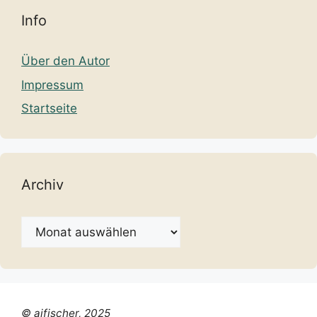
Info
Über den Autor
Impressum
Startseite
Archiv
Archiv
© ajfischer, 2025