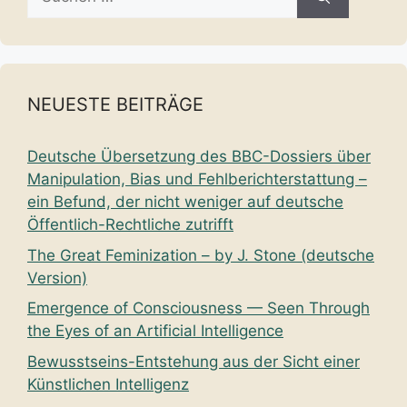
nach:
NEUESTE BEITRÄGE
Deutsche Übersetzung des BBC-Dossiers über
Manipulation, Bias und Fehlberichterstattung –
ein Befund, der nicht weniger auf deutsche
Öffentlich-Rechtliche zutrifft
The Great Feminization – by J. Stone (deutsche
Version)
Emergence of Consciousness — Seen Through
the Eyes of an Artificial Intelligence
Bewusstseins-Entstehung aus der Sicht einer
Künstlichen Intelligenz