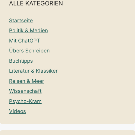
ALLE KATEGORIEN
Startseite
Politik & Medien
Mit ChatGPT
Übers Schreiben
Buchtipps
Literatur & Klassiker
Reisen & Meer
Wissenschaft
Psycho-Kram
Videos