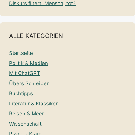
Diskurs filtert. Mensch, tot?
ALLE KATEGORIEN
Startseite
Politik & Medien
Mit ChatGPT
Übers Schreiben
Buchtipps
Literatur & Klassiker
Reisen & Meer
Wissenschaft
Psycho-Kram