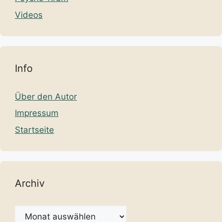
Videos
Info
Über den Autor
Impressum
Startseite
Archiv
Archiv