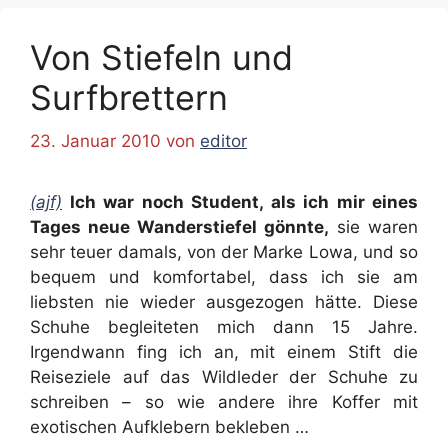
Von Stiefeln und
Surfbrettern
23. Januar 2010
von
editor
(ajf)
Ich war noch Student, als ich mir eines
Tages neue Wanderstiefel gönnte,
sie waren
sehr teuer damals, von der Marke Lowa, und so
bequem und komfortabel, dass ich sie am
liebsten nie wieder ausgezogen hätte. Diese
Schuhe begleiteten mich dann 15 Jahre.
Irgendwann fing ich an, mit einem Stift die
Reiseziele auf das Wildleder der Schuhe zu
schreiben – so wie andere ihre Koffer mit
exotischen Aufklebern bekleben …