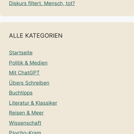
Diskurs filtert. Mensch, tot?
ALLE KATEGORIEN
Startseite
Politik & Medien
Mit ChatGPT
Übers Schreiben
Buchtipps
Literatur & Klassiker
Reisen & Meer
Wissenschaft
Psycho-Kram