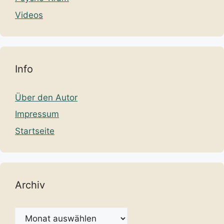
Videos
Info
Über den Autor
Impressum
Startseite
Archiv
Archiv