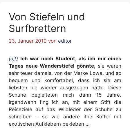
Von Stiefeln und
Surfbrettern
23. Januar 2010
von
editor
(ajf)
Ich war noch Student, als ich mir eines
Tages neue Wanderstiefel gönnte,
sie waren
sehr teuer damals, von der Marke Lowa, und so
bequem und komfortabel, dass ich sie am
liebsten nie wieder ausgezogen hätte. Diese
Schuhe begleiteten mich dann 15 Jahre.
Irgendwann fing ich an, mit einem Stift die
Reiseziele auf das Wildleder der Schuhe zu
schreiben – so wie andere ihre Koffer mit
exotischen Aufklebern bekleben …