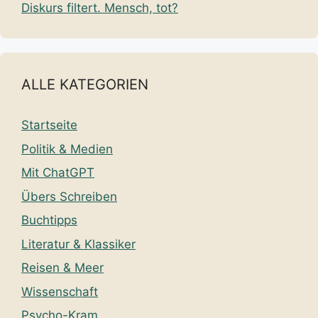
Diskurs filtert. Mensch, tot?
ALLE KATEGORIEN
Startseite
Politik & Medien
Mit ChatGPT
Übers Schreiben
Buchtipps
Literatur & Klassiker
Reisen & Meer
Wissenschaft
Psycho-Kram