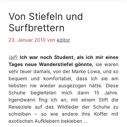
Von Stiefeln und
Surfbrettern
23. Januar 2010
von
editor
(ajf)
Ich war noch Student, als ich mir eines
Tages neue Wanderstiefel gönnte,
sie waren
sehr teuer damals, von der Marke Lowa, und so
bequem und komfortabel, dass ich sie am
liebsten nie wieder ausgezogen hätte. Diese
Schuhe begleiteten mich dann 15 Jahre.
Irgendwann fing ich an, mit einem Stift die
Reiseziele auf das Wildleder der Schuhe zu
schreiben – so wie andere ihre Koffer mit
exotischen Aufklebern bekleben …