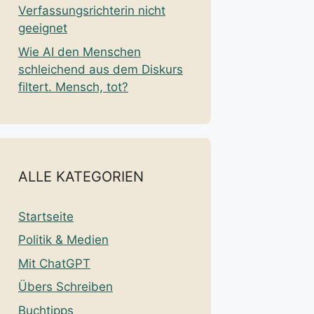
Verfassungsrichterin nicht
geeignet
Wie AI den Menschen
schleichend aus dem Diskurs
filtert. Mensch, tot?
ALLE KATEGORIEN
Startseite
Politik & Medien
Mit ChatGPT
Übers Schreiben
Buchtipps