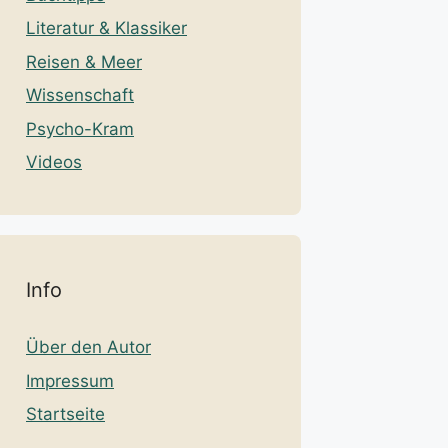
Literatur & Klassiker
Reisen & Meer
Wissenschaft
Psycho-Kram
Videos
Info
Über den Autor
Impressum
Startseite