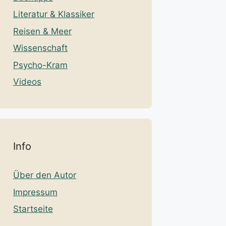
Literatur & Klassiker
Reisen & Meer
Wissenschaft
Psycho-Kram
Videos
Info
Über den Autor
Impressum
Startseite