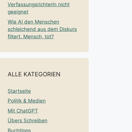
Verfassungsrichterin nicht
geeignet
Wie AI den Menschen
schleichend aus dem Diskurs
filtert. Mensch, tot?
ALLE KATEGORIEN
Startseite
Politik & Medien
Mit ChatGPT
Übers Schreiben
Buchtipps